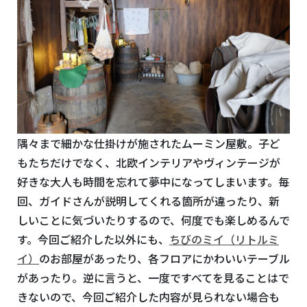
隅々まで細かな仕掛けが施されたムーミン屋敷。子ど
もたちだけでなく、北欧インテリアやヴィンテージが
好きな大人も時間を忘れて夢中になってしまいます。毎
回、ガイドさんが説明してくれる箇所が違ったり、新
しいことに気づいたりするので、何度でも楽しめるんで
す。今回ご紹介した以外にも、
ちびのミイ（リトルミ
イ）
のお部屋があったり、各フロアにかわいいテーブル
があったり。逆に言うと、一度ですべてを見ることはで
きないので、今回ご紹介した内容が見られない場合も