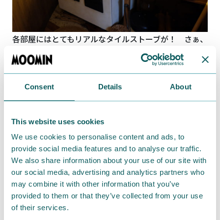
各部屋にはとてもリアルなタイルストーブが！ さぁ、
階段を上って２階へ。
Consent
Details
About
This website uses cookies
We use cookies to personalise content and ads, to
provide social media features and to analyse our traffic.
We also share information about your use of our site with
our social media, advertising and analytics partners who
may combine it with other information that you’ve
provided to them or that they’ve collected from your use
of their services.