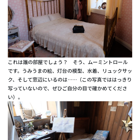
これは誰の部屋でしょう？ そう、ムーミントロール
です。うみうまの絵、灯台の模型、水着、リュックサッ
ク、そして窓辺にいるのは……（この写真でははっきり
写っていないので、ぜひご自分の目で確かめてくださ
い）。