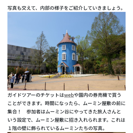
写真も交えて、内部の様子をご紹介していきましょう。
ガイドツアーのチケットは
web
や園内の券売機で買う
ことができます。時間になったら、ムーミン屋敷の前に
集合！
参加者はムーミン谷にやってきた旅人さんと
いう設定で、ムーミン屋敷に招き入れられます。
これは
１階の壁に飾られているムーミンたちの写真。