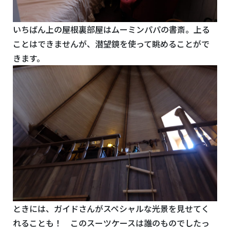
いちばん上の屋根裏部屋はムーミンパパの書斎。上る
ことはできませんが、潜望鏡を使って眺めることがで
きます。
ときには、ガイドさんがスペシャルな光景を見せてく
れることも！ このスーツケースは誰のものでしたっ