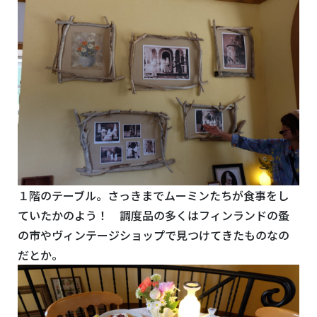
１階のテーブル。さっきまでムーミンたちが食事をし
ていたかのよう！ 調度品の多くはフィンランドの蚤
の市やヴィンテージショップで見つけてきたものなの
だとか。