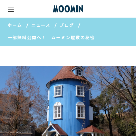
ホーム
ニュース
ブログ
一部無料公開へ！ ムーミン屋敷の秘密