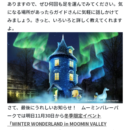
ありますので、ぜひ何回も足を運んでみてください。気
になる場所があったらガイドさんに気軽に話しかけて
みましょう。きっと、いろいろと詳しく教えてくれます
よ。
さて、最後にうれしいお知らせ！ ムーミンバレーパ
ークでは明日11月30日から
冬季限定イベント
「WINTER WONDERLAND in MOOMIN VALLEY