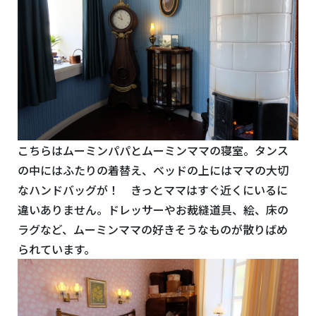
こちらはムーミンパパとムーミンママの寝室。タンス
の中にはふたりの着替え、ベッドの上にはママの大切
なハンドバッグが！ きっとママはすぐ近くにいるに
違いありません。ドレッサーやお裁縫道具、絵、床の
ラグなど、ムーミンママの好きそうなものが散りばめ
られています。