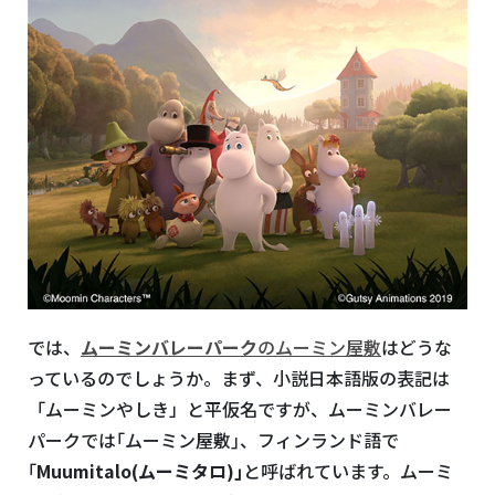
では、
ムーミンバレーパーク
のムーミン屋敷
はどうな
っているのでしょうか。まず、小説日本語版の表記は
「ムーミンやしき」と平仮名ですが、ムーミンバレー
パークでは｢ムーミン屋敷｣、フィンランド語で
｢
Muumitalo(ムーミタロ)｣
と呼ばれています。ムーミ