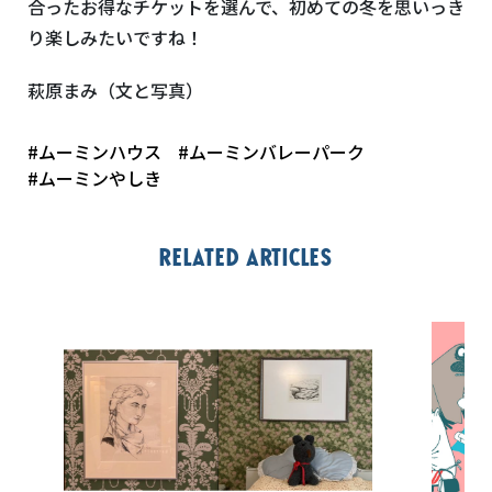
合ったお得なチケットを選んで、初めての冬を思いっき
り楽しみたいですね！
萩原まみ（文と写真）
#ムーミンハウス
#ムーミンバレーパーク
#ムーミンやしき
Related articles