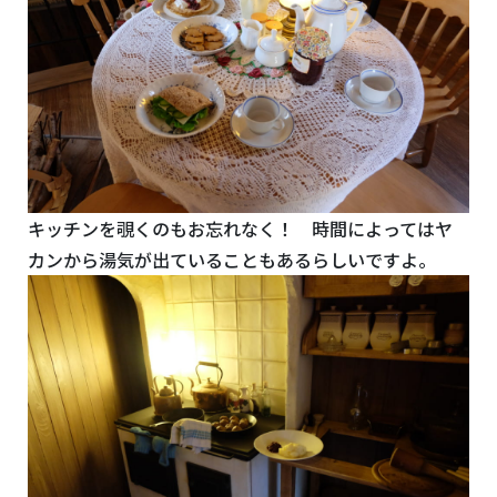
キッチンを覗くのもお忘れなく！ 時間によってはヤ
カンから湯気が出ていることもあるらしいですよ。