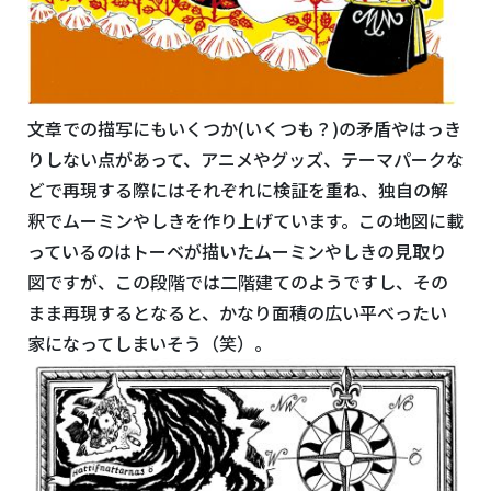
文章での描写にもいくつか(いくつも？)の矛盾やはっき
りしない点があって、アニメやグッズ、テーマパークな
どで再現する際にはそれぞれに検証を重ね、独自の解
釈でムーミンやしきを作り上げています。この地図に載
っているのはトーベが描いたムーミンやしきの見取り
図ですが、この段階では二階建てのようですし、その
まま再現するとなると、かなり面積の広い平べったい
家になってしまいそう（笑）。