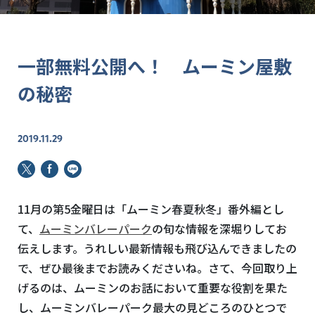
一部無料公開へ！ ムーミン屋敷
の秘密
2019.11.29
11月の第5金曜日は「ムーミン春夏秋冬」番外編とし
て、
ムーミンバレーパーク
の旬な情報を深堀りしてお
伝えします。うれしい最新情報も飛び込んできましたの
で、ぜひ最後までお読みくださいね。さて、今回取り上
げるのは、ムーミンのお話において重要な役割を果た
し、ムーミンバレーパーク最大の見どころのひとつで