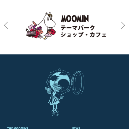
THE MOOMINS
NEWS