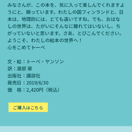
みなさんが、この本を、気に入って楽しんでくれますよ
うにと、願っています。わたしの国フィンランドと、日
本は、地理的には、とても遠いですね。でも、おはな
しの世界は、たがいにそんなに離れてはいないし、ち
がっていないと思います。さあ、とびこんでください。
ようこそ、わたしの絵本の世界へ！
心をこめて――トーベ
文・絵：トーベ・ヤンソン
訳：渡部 翠
出版社：講談社
発売日：2019/6/30
価 格：2,420円（税込）
ご購入はこちら