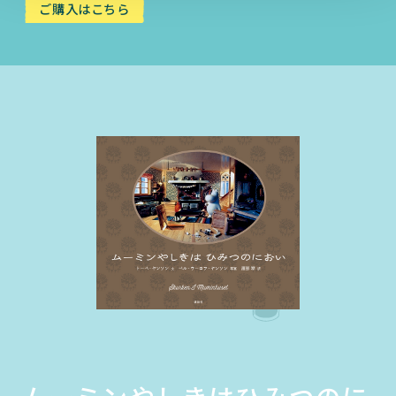
ご購入はこちら