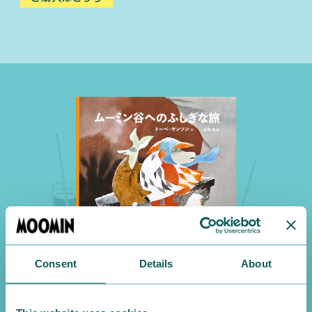
Consent
Details
About