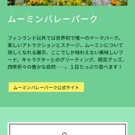
ムーミンバレーパーク
フィンランド以外では世界初で唯一のテーマパーク。
楽しいアトラクションとステージ、ムーミンについて
詳しくなれる展示、ここでしか味わえない美味しいフ
ード、キャラクターとのグリーティング、限定グッズ、
四季折々の豊かな自然……。１日たっぷり遊べます！
ムーミンバレーパーク公式サイト