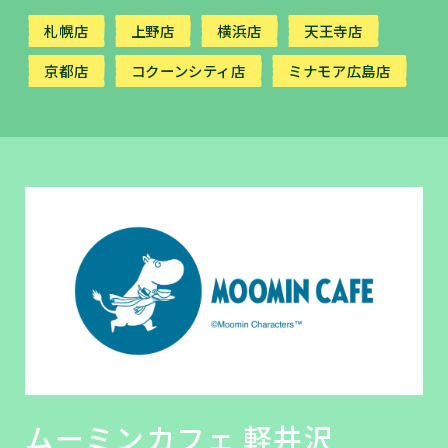
札幌店
上野店
横浜店
天王寺店
京都店
コクーンシティ店
ミナモア広島店
ムーミンカフェ 軽井沢