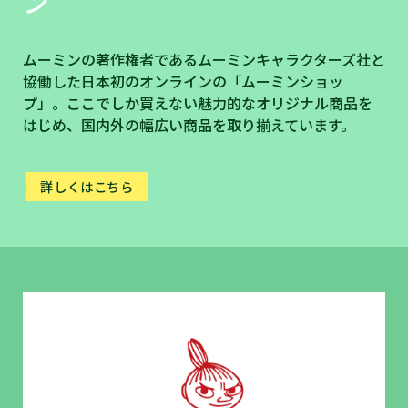
ン
ムーミンの著作権者であるムーミンキャラクターズ社と
協働した日本初のオンラインの「ムーミンショッ
プ」。ここでしか買えない魅力的なオリジナル商品を
はじめ、国内外の幅広い商品を取り揃えています。
詳しくはこちら