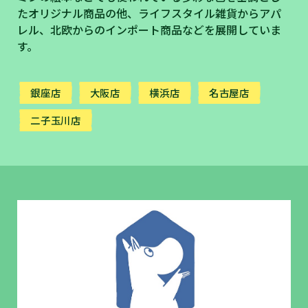
たオリジナル商品の他、ライフスタイル雑貨からアパ
レル、北欧からのインポート商品などを展開していま
す。
銀座店
大阪店
横浜店
名古屋店
二子玉川店