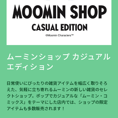
ムーミンショップ カジュアル
エディション
日常使いにぴったりの雑貨アイテムを幅広く取りそろ
えた、気軽に立ち寄れるムーミンの新しい雑貨のセレ
クトショップ。ポップでカジュアルな「ムーミン・コ
ミックス」をテーマにした店内では、ショップの限定
アイテムも多数販売されます！