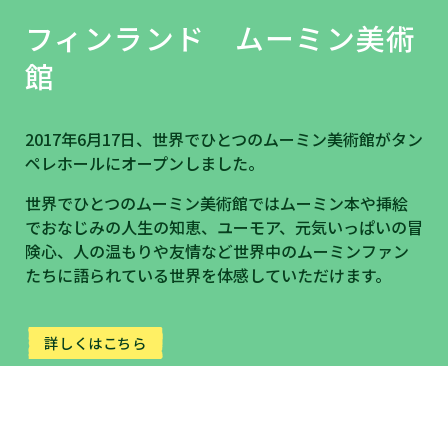
フィンランド ムーミン美術
館
2017年6月17日、世界でひとつのムーミン美術館がタン
ペレホールにオープンしました。
世界でひとつのムーミン美術館ではムーミン本や挿絵
でおなじみの人生の知恵、ユーモア、元気いっぱいの冒
険心、人の温もりや友情など世界中のムーミンファン
たちに語られている世界を体感していただけます。
詳しくはこちら