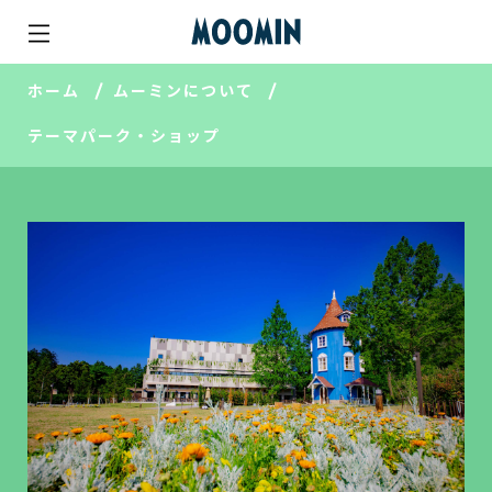
ホーム
ムーミンについて
テーマパーク・ショップ