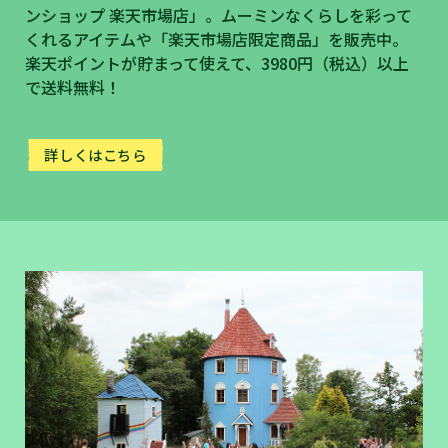
ンショップ 楽天市場店」。ムーミンなくらしを彩って
くれるアイテムや「楽天市場店限定商品」を販売中。
楽天ポイントが貯まって使えて、3980円（税込）以上
で送料無料！
詳しくはこちら