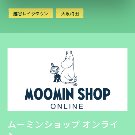
越谷レイクタウン
大阪梅田
ムーミンショップ オンライ