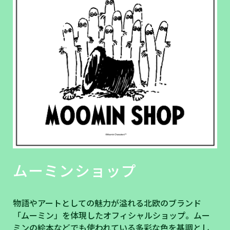
ムーミンショップ
物語やアートとしての魅力が溢れる北欧のブランド
「ムーミン」を体現したオフィシャルショップ。ムー
ミンの絵本などでも使われている多彩な色を基調とし