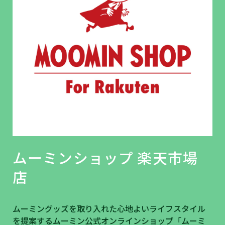
ムーミンショップ 楽天市場
店
ムーミングッズを取り入れた心地よいライフスタイル
を提案するムーミン公式オンラインショップ「ムーミ