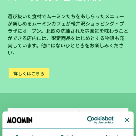
選び抜いた食材でムーミンたちをあしらったメニュー
が楽しめるムーミンカフェが軽井沢ショッピング・プ
ラザにオープン。北欧の洗練された雰囲気を味わうこと
ができる店内には、限定商品をはじめとする物販も充
実しています。他にはないひとときをお楽しみくださ
い。
詳しくはこちら