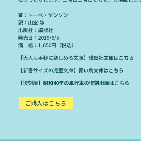
著：トーベ・ヤンソン
訳：山室 静
出版社：講談社
発売日：2019/6/5
価 格：1,650円（税込）
【大人も手軽に楽しめる文庫】
講談社文庫はこちら
【新書サイズの児童文庫】
青い鳥文庫はこちら
【復刻版】
昭和40年の単行本の復刻出版はこちら
ご購入はこちら