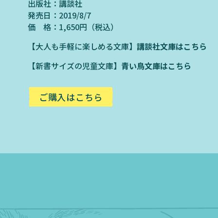
出版社：講談社
発売日：2019/8/7
価 格：1,650円（税込）
【大人も手軽に楽しめる文庫】
講談社文庫はこちら
【新書サイズの児童文庫】
青い鳥文庫はこちら
ご購入はこちら