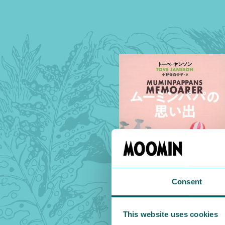
Consent
This website uses cookies