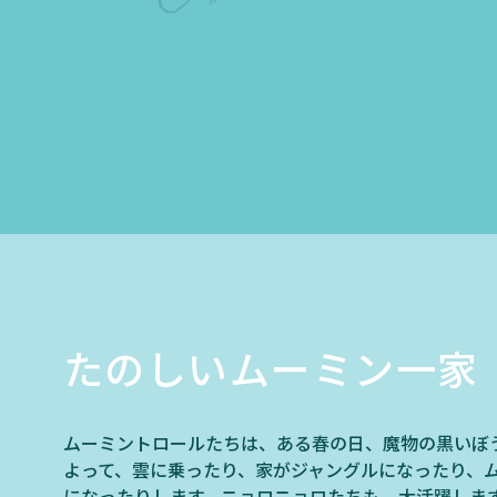
たのしいムーミン一家
ムーミントロールたちは、ある春の日、魔物の黒いぼ
よって、雲に乗ったり、家がジャングルになったり、
になったりします。ニョロニョロたちも、大活躍しま