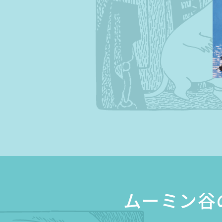
ムーミン谷