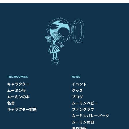
THE MOOMINS
NEWS
キャラクター
イベント
ムーミン谷
グッズ
ムーミンの本
ブログ
名言
ムーミンベビー
キャラクター診断
ファンクラブ
ムーミンバレーパーク
ムーミンの日
海外情報