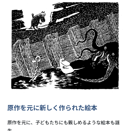
原作を元に新しく作られた絵本
原作を元に、子どもたちにも親しめるような絵本も誕
生。