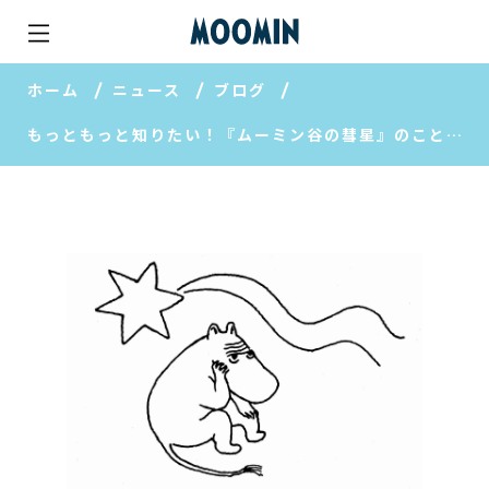
ホーム
ニュース
ブログ
もっともっと知りたい！『ムーミン谷の彗星』のこと【ムーミン春夏秋冬】