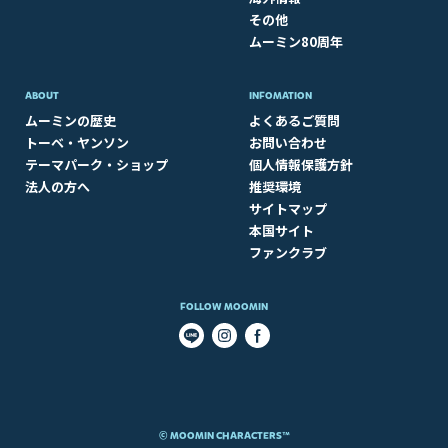
その他
ムーミン80周年
ABOUT​
INFOMATION
ムーミンの歴史
よくあるご質問
トーベ・ヤンソン
お問い合わせ
テーマパーク・ショップ
個人情報保護方針
法人の方へ
推奨環境
サイトマップ
本国サイト
ファンクラブ
FOLLOW MOOMIN
© MOOMIN CHARACTERS™​