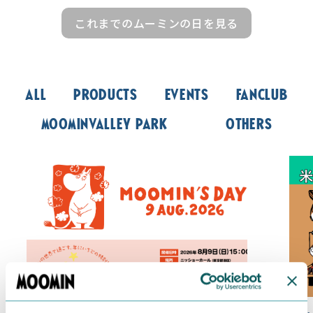
これまでのムーミンの日を見る
All
Products
Events
Fanclub
Moominvalley Park
Others