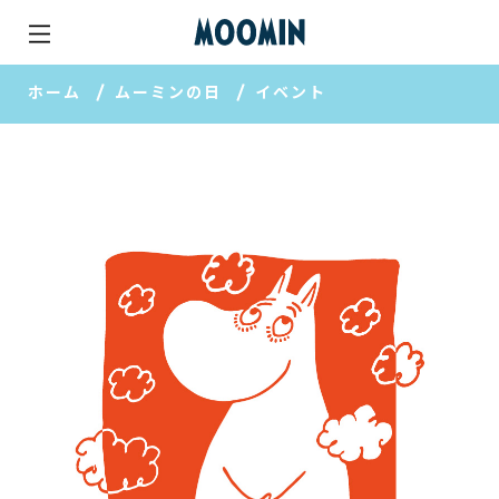
ホーム
ムーミンの日
イベント