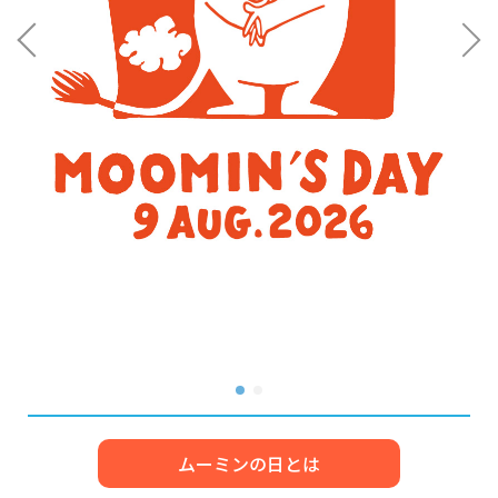
ムーミンの日とは