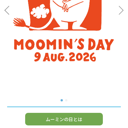
ムーミンの日とは