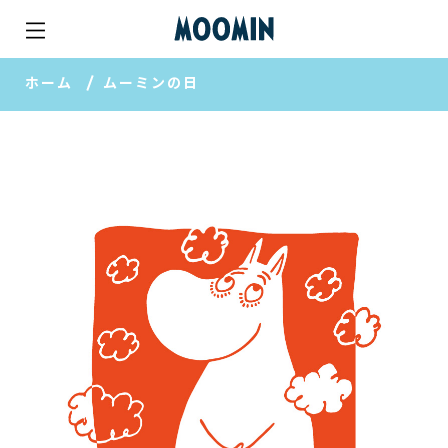
ホーム
ムーミンの日