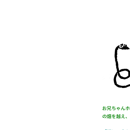
お兄ちゃんホ
の畑を越え、