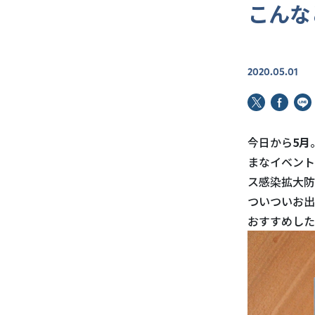
こんな
2020.05.01
今日から
5月
まなイベント
ス感染拡大防
ついついお出
おすすめした