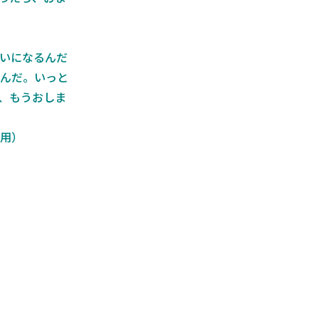
いになるんだ
んだ。いっと
、もうおしま
用）