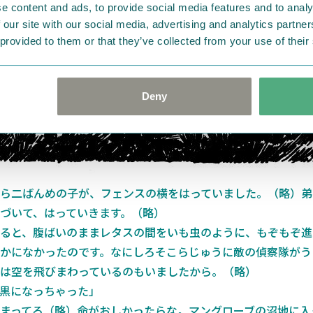
紹介させてください。
e content and ads, to provide social media features and to analy
 our site with our social media, advertising and analytics partn
 provided to them or that they’ve collected from your use of their
Deny
ら二ばんめの子が、フェンスの横をはっていました。（略）弟
づいて、はっていきます。（略）
ると、腹ばいのままレタスの間をいも虫のように、もぞもぞ進
かになかったのです。なにしろそこらじゅうに敵の偵察隊がう
は空を飛びまわっているのもいましたから。（略）
黒になっちゃった」
まってろ（略）命がおしかったらな。マングローブの沼地に入