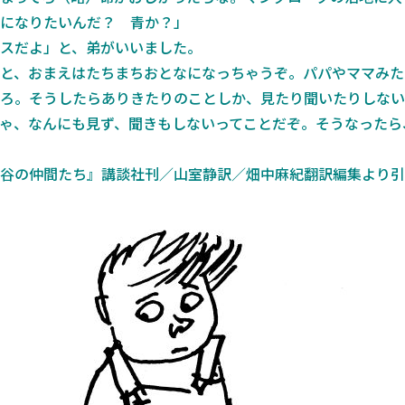
になりたいんだ？ 青か？」
スだよ」と、弟がいいました。
と、おまえはたちまちおとなになっちゃうぞ。パパやママみた
ろ。そうしたらありきたりのことしか、見たり聞いたりしない
ゃ、なんにも見ず、聞きもしないってことだぞ。そうなったら
谷の仲間たち』講談社刊／山室静訳／畑中麻紀翻訳編集より引