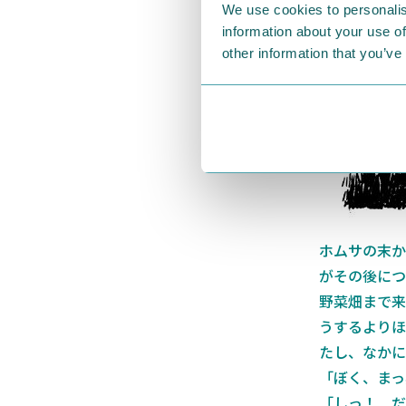
する話」
をご
We use cookies to personalis
information about your use of
other information that you’ve
ホムサの末か
がその後につ
野菜畑まで来
うするよりほ
たし、なかに
「ぼく、まっ
「しっ！ だ