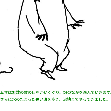
ムサは無数の敵の目をかいくぐり、畑のなかを進んでいきます
さらに水のたまった長い溝を歩き、沼地までやってきました。