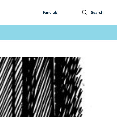
Fanclub
Search
ファンクラブ
検索