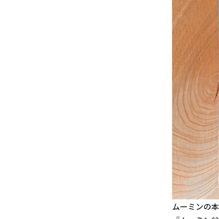
ムーミンの本