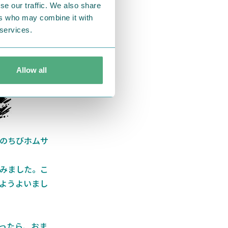
se our traffic. We also share
ers who may combine it with
 services.
Allow all
のちびホムサ
みました。こ
ようよいまし
ったら、おま