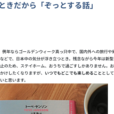
ときだから「ぞっとする話」
。例年ならゴールデンウィーク真っ只中で、国内外への旅行や
などで、日本中の気分が浮き立つとき。残念ながら今年は新型
止のため、ステイホーム、おうちで過ごすしかありません。お
かけしたくなりますが、
いつでもどこでも楽しめること
として
いと思います。