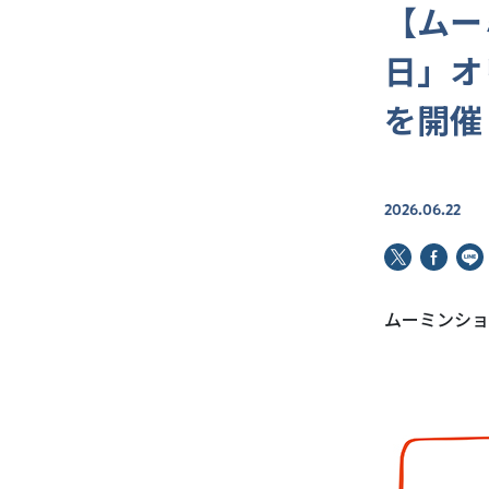
【ムー
日」オ
を開催
2026.06.22
ムーミンショ