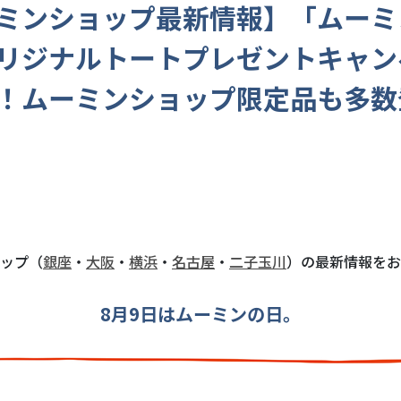
ミンショップ最新情報】「ムーミ
リジナルトートプレゼントキャン
！ムーミンショップ限定品も多数
ップ（
銀座
・
大阪
・
横浜
・
名古屋
・
二子玉川
）の最新情報をお
8月9日はムーミンの日。