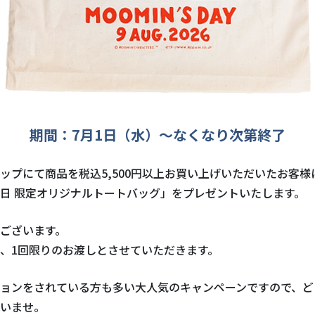
期間：7月1日（水）～なくなり次第終了
ップにて商品を税込5,500円以上お買い上げいただいたお客様
日 限定オリジナルトートバッグ」をプレゼントいたします。
ございます。
、1回限りのお渡しとさせていただきます。
ョンをされている方も多い大人気のキャンペーンですので、ど
いませ。