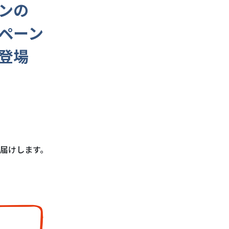
ンの
ペーン
登場
届けします。