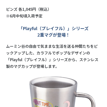
ピンズ 各1,045円（税込）
※6月中旬頃入荷予定
「Playful（プレイフル）」シリーズ
2重マグが登場！
ムーミン谷の自由で気ままな生活を送る仲間たちをピ
ックアップした、カラフルでポップなデザインの
「Playful（プレイフル）」シリーズから、ステンレス
製のマグカップが登場します。