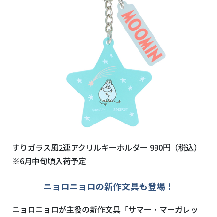
すりガラス風2連アクリルキーホルダー 990円（税込）
※6月中旬頃入荷予定
ニョロニョロの新作文具も登場！
ニョロニョロが主役の新作文具「サマー・マーガレッ