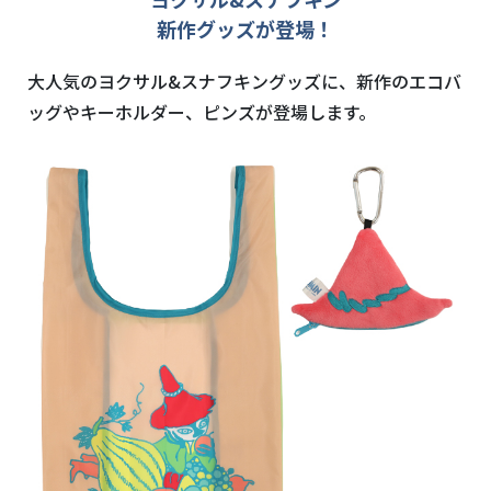
新作グッズが登場！
大人気のヨクサル&スナフキングッズに、新作のエコバ
ッグやキーホルダー、ピンズが登場します。