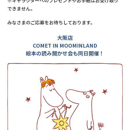
※キャラクターへのプレゼントやお手紙はお受け取り
できません。
みなさまのご応募をお待ちしております。
大阪店
COMET IN MOOMINLAND
絵本の読み聞かせ会も同日開催！