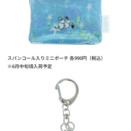
スパンコール入りミニポーチ 各990円（税込）
※6月中旬頃入荷予定