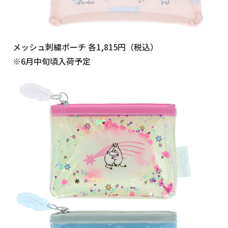
メッシュ刺繍ポーチ 各1,815円（税込）
※6月中旬頃入荷予定