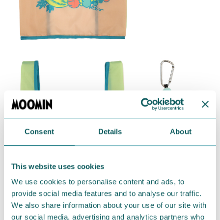
Consent
Details
About
This website uses cookies
We use cookies to personalise content and ads, to
provide social media features and to analyse our traffic.
We also share information about your use of our site with
our social media, advertising and analytics partners who