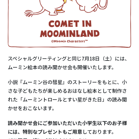
スペシャルグリーティングと同じ7月18日（土）には、
ムーミン絵本の読み聞かせ会も開催いたします。
小説『ムーミン⾕の彗星』のストーリーをもとに、小
さな子どもたちが楽しめるおはなし絵本として制作さ
れた「ムーミントロールとすい星がきた日」の読み聞
かせをおこないます。
読み聞かせ会にご参加いただいた小学生以下のお子様
には、特別なプレゼントもご用意
しております。