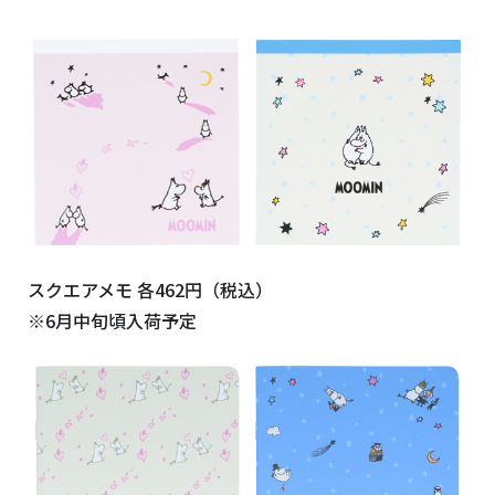
スクエアメモ 各462円（税込）
※6月中旬頃入荷予定