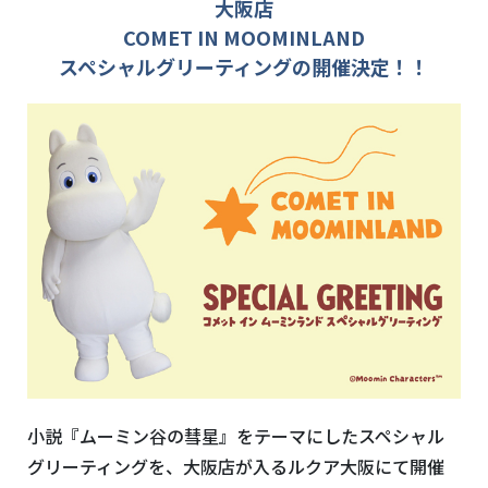
大阪店
COMET IN MOOMINLAND
スペシャルグリーティングの開催決定！！
小説『ムーミン谷の彗星』をテーマにしたスペシャル
グリーティングを、大阪店が入るルクア大阪
にて開催