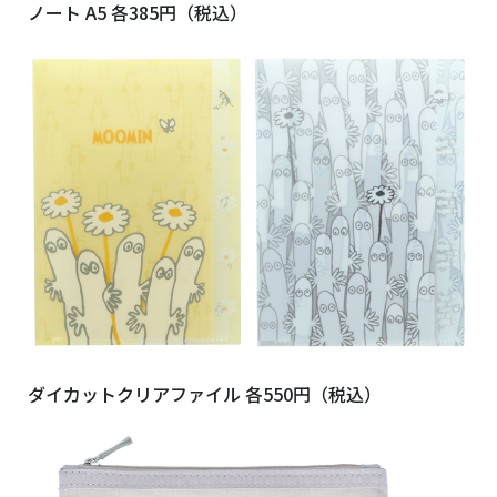
ノート A5 各385円（税込）
ダイカットクリアファイル 各550円（税込）