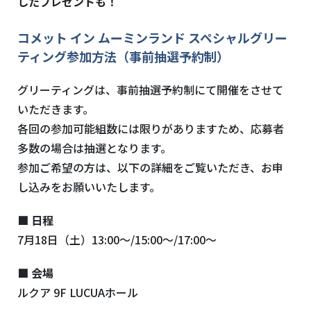
したプレゼントも！
コメット イン ムーミンランド スペシャルグリー
ティング参加方法（事前抽選予約制）
グリーティングは、事前抽選予約制にて開催をさせて
いただきます。
各回の参加可能組数には限りがありますため、応募者
多数の場合は抽選となります。
参加ご希望の方は、以下の詳細をご覧いただき、お申
し込みをお願いいたします。
■ 日程
7月18日（土）13:00～/15:00～/17:00～
■ 会場
ルクア 9F LUCUAホール