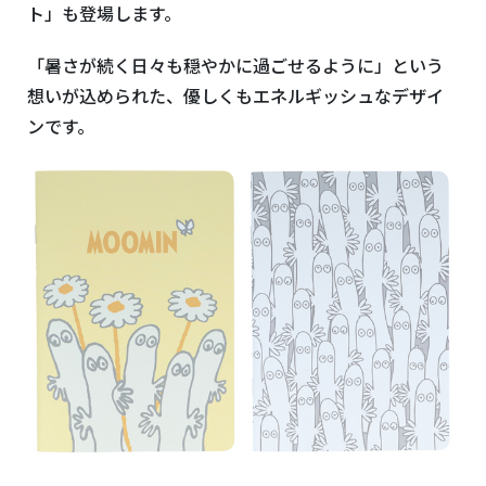
ト」も登場します。
「暑さが続く日々も穏やかに過ごせるように」という
想いが込められた、優しくもエネルギッシュなデザイ
ンです。