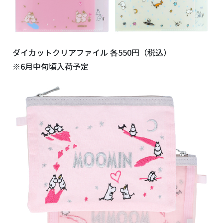
ダイカットクリアファイル 各550円（税込）
※6月中旬頃入荷予定