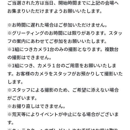
ご当選された方は当日、開始時間までに上記の会場へ
お集まりいただけますようお願いいたします。
※
お時間に遅れた場合はご参加いただけません。
※グリーティングのお時間には限りがあります。スタッ
フの案内にあわせてご参加をお願いいたします。
※
1組につきカメラ1台のみの撮影となります。複数台
の撮影はできません。
※1組につき、カメラ１台のご用意をお願いいたしま
す。お客様のカメラをスタッフがお預かりして撮影いた
します。
※
スタッフによる撮影のため、ご希望に添えない場合
がございます。
※お撮り直しはできません。
※荒天等によりイベントが中止になる場合がございま
す。