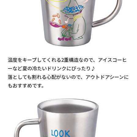
温度をキープしてくれる2重構造なので、アイスコーヒ
ーなど夏の冷たいドリンクにぴったり♪
落としても割れる心配がないので、アウトドアシーンに
もおすすめです。