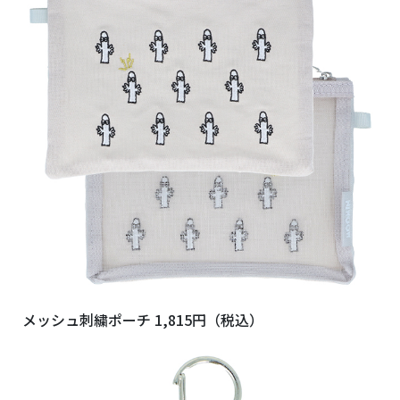
メッシュ刺繍ポーチ 1,815円（税込）