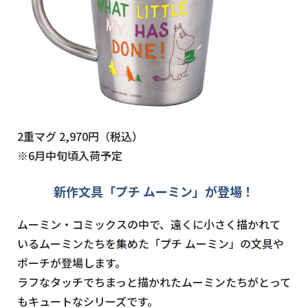
2重マグ 2,970円（税込）
※6月中旬頃入荷予定
新作文具「プチ ムーミン」が登場！
ムーミン・コミックスの中で、遠くに小さく描かれて
いるムーミンたちを集めた「プチ ムーミン」の文具や
ポーチが登場します。
ラフなタッチでちまっと描かれたムーミンたちがとって
もキュートなシリーズです。