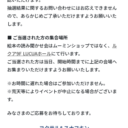
抽選結果に関するお問い合わせにはお応えできません
ので、あらかじめご了承いただけますようお願いいた
します。
■ ご当選された方の集合場所
絵本の読み聞かせ会はムーミンショップではなく、
ル
クア9F LUCUAホール
にて行います。
ご当選された方は当日、開始時間までに上記の会場へ
お集まりいただけますようお願いいたします。
※お時間に遅れた場合はご参加いただけません。
※荒天等によりイベントが中止になる場合がございま
す。
みなさまのご応募をお待ちしております。
ヨクサル&スナフキン