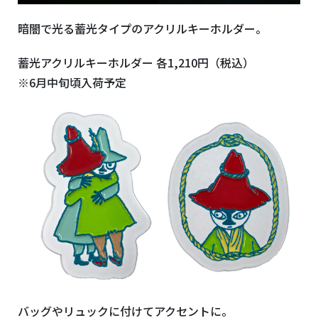
暗闇で光る蓄光タイプのアクリルキーホルダー。
蓄光アクリルキーホルダー 各1,210円（税込）
※6月中旬頃入荷予定
バッグやリュックに付けてアクセントに。