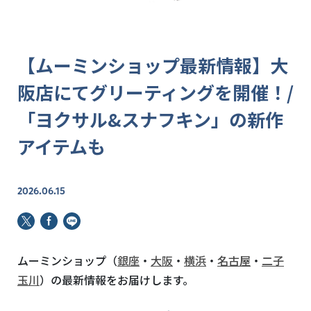
【ムーミンショップ最新情報】大
阪店にてグリーティングを開催！/
「ヨクサル&スナフキン」の新作
アイテムも
2026.06.15
ムーミンショップ（
銀座
・
大阪
・
横浜
・
名古屋
・
二子
玉川
）の最新情報をお届けします。