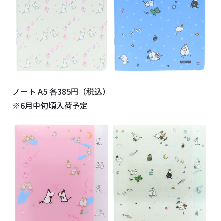
ノート A5 各385円（税込）
※6月中旬頃入荷予定