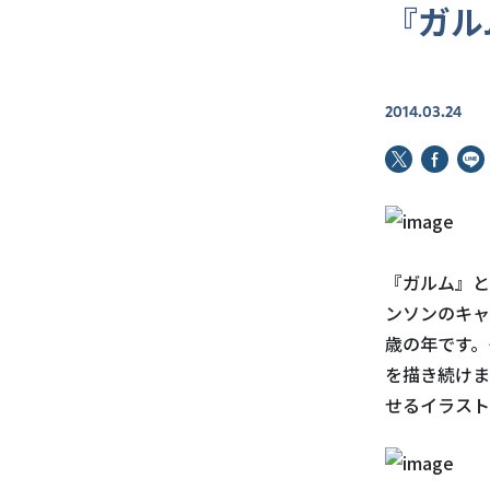
『ガル
2014.03.24
『ガルム』と
ンソンのキャ
歳の年です。
を描き続けま
せるイラスト