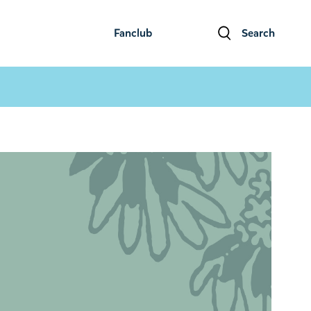
Fanclub
Search
ファンクラブ
検索