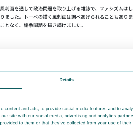
風刺画を通して政治問題を取り上げる雑誌で、ファシズムはし
りました。トーベの描く風刺画は調べあげられることもありま
ことなく、論争問題を描き続けました。
40年代初め、『ガルム』に後のムーミントロールになるであろ
ます。トーベはこのキャラクターを「スノーク」と呼び、絵の
よく描きました。
Details
e content and ads, to provide social media features and to analy
 our site with our social media, advertising and analytics partn
3年、『ガルム』は刊行者であるヘンリー・レインが亡くなった
 provided to them or that they’ve collected from your use of their