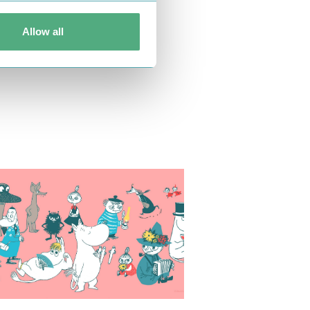
Allow all