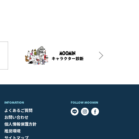
INFOMATION
FOLLOW MOOMIN
よくあるご質問
お問い合わせ
個人情報保護方針
推奨環境
サイトマップ