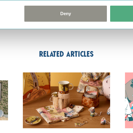
Deny
Related articles