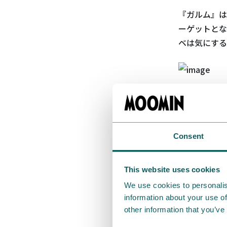
『ガルム』は
ーゲットとな
ベは気にする
トーベは19
ーを登場させ
サインの横に
Consent
This website uses cookies
We use cookies to personalis
information about your use of
そして195
other information that you’ve
なりました。