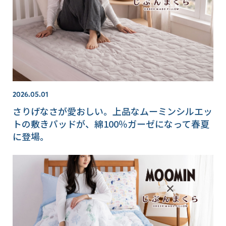
2026.05.01
さりげなさが愛おしい。上品なムーミンシルエッ
トの敷きパッドが、綿100％ガーゼになって春夏
に登場。