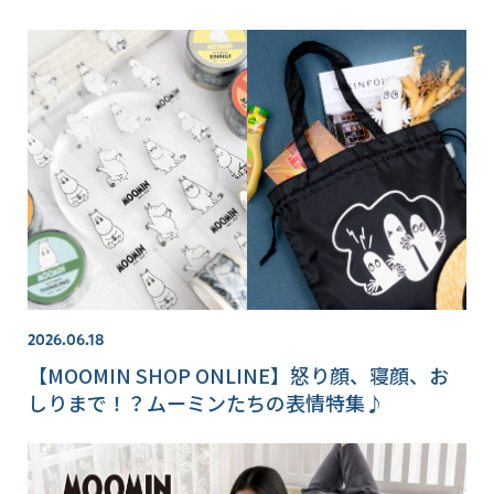
2026.06.18
【MOOMIN SHOP ONLINE】怒り顔、寝顔、お
しりまで！？ムーミンたちの表情特集♪