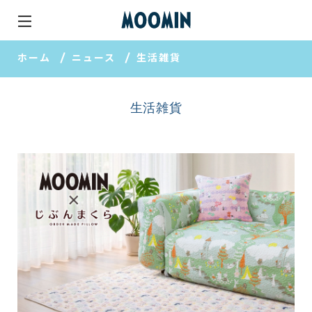
ホーム
ニュース
生活雑貨
生活雑貨