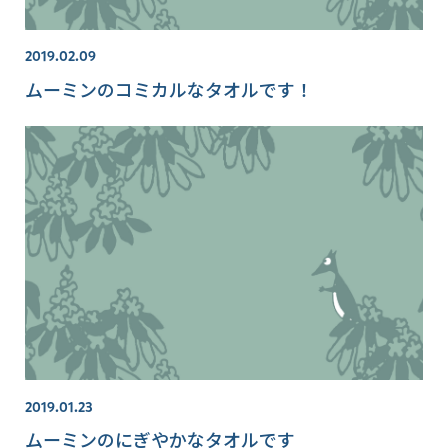
2019.02.09
ムーミンのコミカルなタオルです！
2019.01.23
ムーミンのにぎやかなタオルです