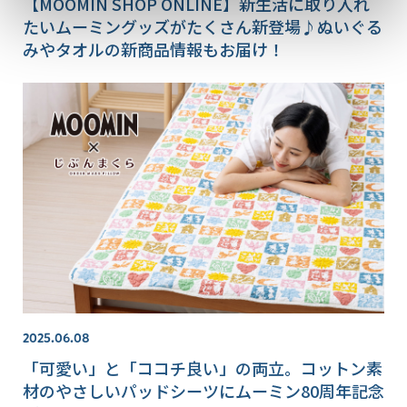
【MOOMIN SHOP ONLINE】新生活に取り入れ
たいムーミングッズがたくさん新登場♪ぬいぐる
みやタオルの新商品情報もお届け！
2025.06.08
「可愛い」と「ココチ良い」の両立。コットン素
材のやさしいパッドシーツにムーミン80周年記念