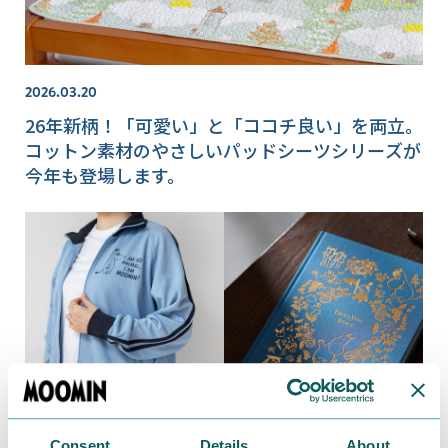
2026.03.20
26年新柄！「可愛い」と「ココチ良い」を両立。
コットン素材のやさしいパッドシーツシリーズが
今年も登場します。
Consent
Details
About