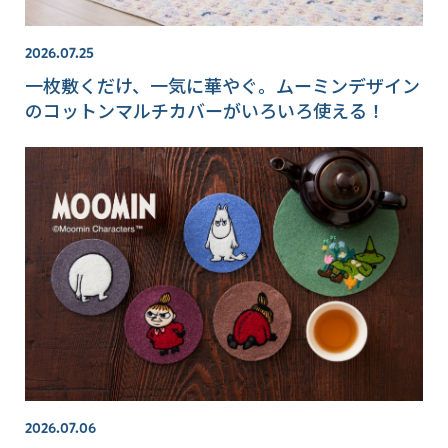
2026.07.25
一枚敷くだけ、一気に華やぐ。ムーミンデザイン
のコットンマルチカバーがいろいろ使える！
2026.07.06