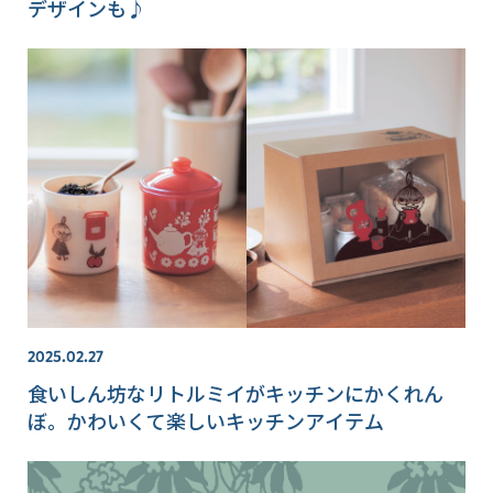
デザインも♪
2025.02.27
食いしん坊なリトルミイがキッチンにかくれん
ぼ。かわいくて楽しいキッチンアイテム