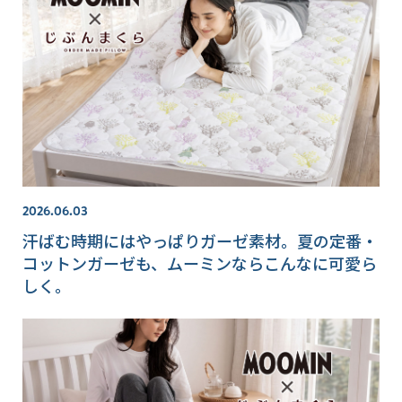
2026.06.03
汗ばむ時期にはやっぱりガーゼ素材。夏の定番・
コットンガーゼも、ムーミンならこんなに可愛ら
しく。