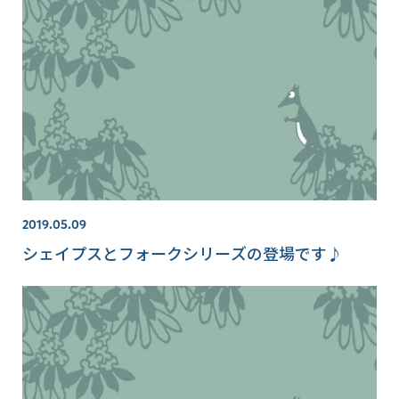
2019.05.09
シェイプスとフォークシリーズの登場です♪