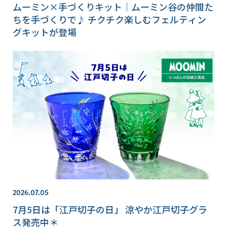
ムーミン×手づくりキット｜ムーミン谷の仲間た
ちを手づくりで♪ チクチク楽しむフェルティン
グキットが登場
2026.07.05
7月5日は「江戸切子の日」 涼やか江戸切子グラ
ス発売中＊