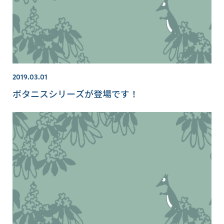
2019.03.01
ボタニスシリーズが登場です！