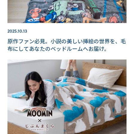
2025.10.13
原作ファン必見。小説の美しい挿絵の世界を、毛
布にしてあなたのベッドルームへお届け。