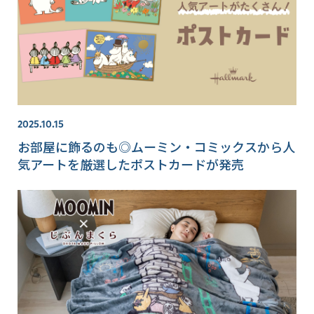
2025.10.15
お部屋に飾るのも◎ムーミン・コミックスから人
気アートを厳選したポストカードが発売