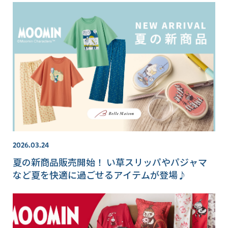
2026.03.24
夏の新商品販売開始！ い草スリッパやパジャマ
など夏を快適に過ごせるアイテムが登場♪