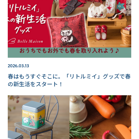
2026.03.13
春はもうすぐそこに。「リトルミイ」グッズで春
の新生活をスタート！