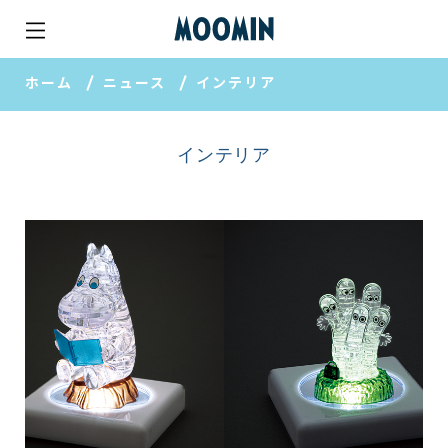
ホーム
ニュース
インテリア
インテリア