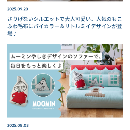
2025.09.20
さりげないシルエットで大人可愛い。人気のもこ
ふわ毛布にバイカラー＆リトルミイデザインが登
場♪
2025.08.03