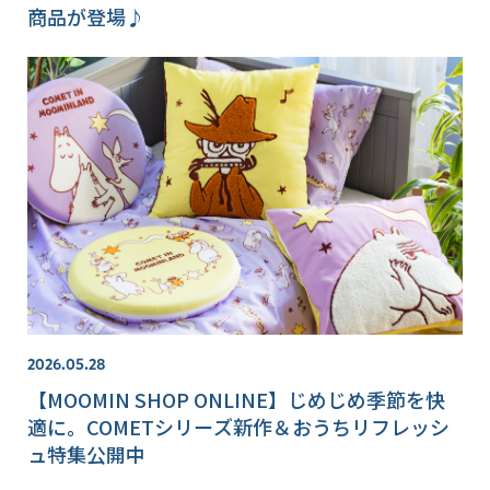
商品が登場♪
2026.05.28
【MOOMIN SHOP ONLINE】じめじめ季節を快
適に。COMETシリーズ新作＆おうちリフレッシ
ュ特集公開中