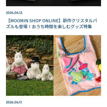
2026.06.12
【MOOMIN SHOP ONLINE】新作クリスタルパ
ズルも登場！おうち時間を楽しむグッズ特集
2026.06.11