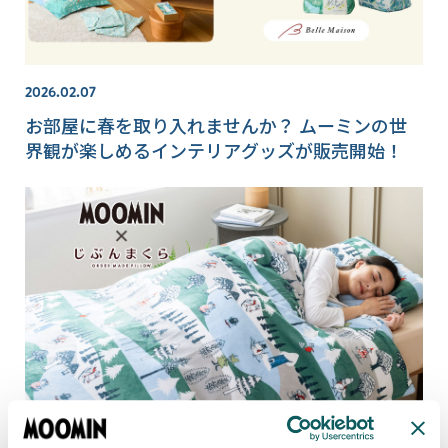
2026.02.07
お部屋に春を取り入れませんか？ ムーミンの世
界観が楽しめるインテリアグッズが販売開始！