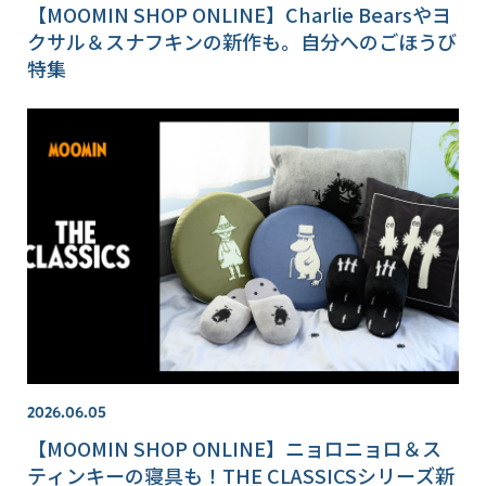
【MOOMIN SHOP ONLINE】Charlie Bearsやヨ
クサル＆スナフキンの新作も。自分へのごほうび
特集
2026.06.05
【MOOMIN SHOP ONLINE】ニョロニョロ＆ス
ティンキーの寝具も！THE CLASSICSシリーズ新