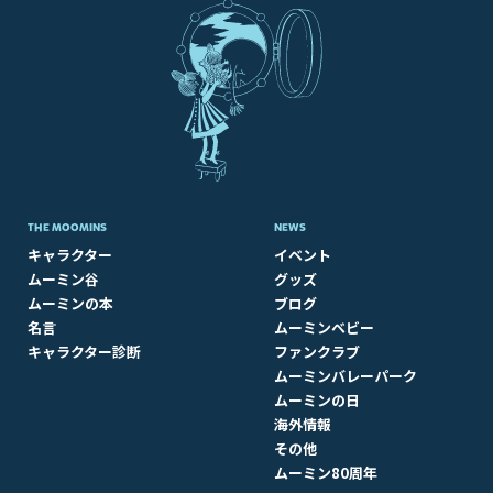
THE MOOMINS
NEWS
キャラクター
イベント
ムーミン谷
グッズ
ムーミンの本
ブログ
名言
ムーミンベビー
キャラクター診断
ファンクラブ
ムーミンバレーパーク
ムーミンの日
海外情報
その他
ムーミン80周年