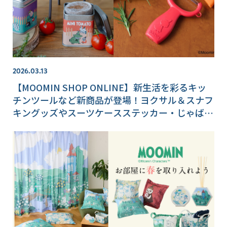
2026.03.13
【MOOMIN SHOP ONLINE】新生活を彩るキッ
チンツールなど新商品が登場！ヨクサル＆スナフ
キングッズやスーツケースステッカー・じゃばら
帳も♪