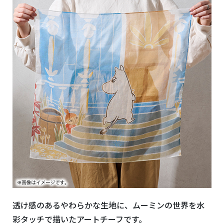
透け感のあるやわらかな生地に、ムーミンの世界を水
彩タッチで描いたアートチーフです。