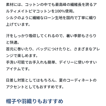
素材には、コットンの中でも最高峰の繊維長を誇るア
ルティメイトピマコットンを100％使用。
シルクのように繊細なローン生地を国内で丁寧に織り
上げています。
汗をしっかり吸収してくれるので、暑い季節もさらり
と快適。
首元に巻いたり、バッグにつけたりと、さまざまなアレ
ンジで楽しめます。
手洗い可能でお手入れも簡単、デイリーに使いやすい
アイテムです。
日差し対策としてはもちろん、夏のコーディネートの
アクセントとしてもおすすめです。
帽子や羽織りもおすすめ