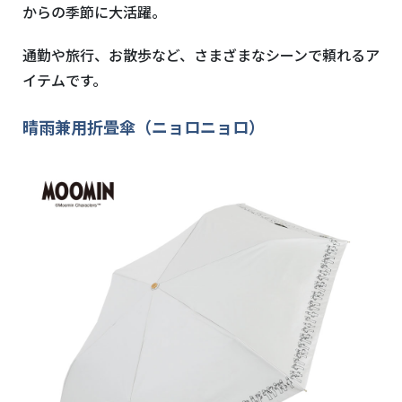
からの季節に大活躍。
通勤や旅行、お散歩など、さまざまなシーンで頼れるア
イテムです。
晴雨兼用折畳傘（ニョロニョロ）