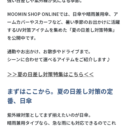
強い日差しや紫外線が気になる季節。
MOOMIN SHOP ONLINEでは、日傘や晴雨兼用傘、ア
ームカバーやスカーフなど、暑い季節のお出かけに活躍
するUV対策アイテムを集めた「夏の日差し対策特集」
を公開中です。
通勤やお出かけ、お散歩やドライブまで。
シーンに合わせて選べるアイテムをご紹介します♪
＞＞夏の日差し対策特集はこちら＜＜
まずはここから。夏の日差し対策の定
番、日傘
紫外線対策としてまず揃えたいのが日傘。
晴雨兼用タイプなら、急な雨にも対応できるのでこれ