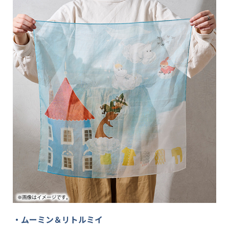
・ムーミン＆リトルミイ