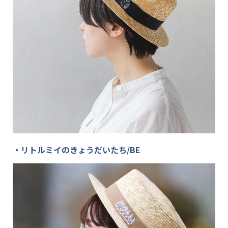
・リトルミイのきょうだいたち/BE