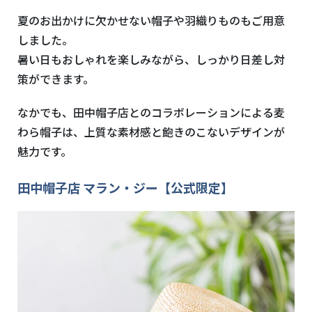
夏のお出かけに欠かせない帽子や羽織りものもご用意
しました。
暑い日もおしゃれを楽しみながら、しっかり日差し対
策ができます。
なかでも、田中帽子店とのコラボレーションによる麦
わら帽子は、上質な素材感と飽きのこないデザインが
魅力です。
田中帽子店 マラン・ジー【公式限定】