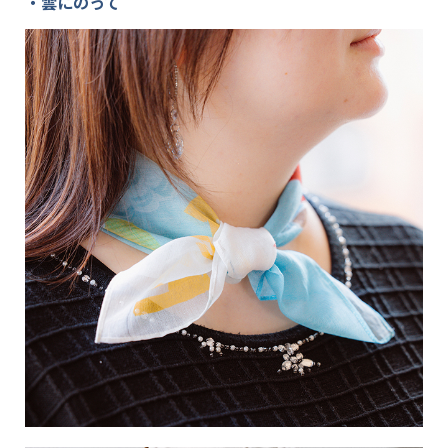
・雲にのって