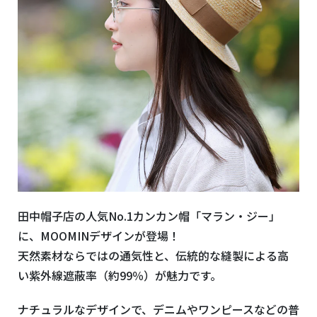
田中帽子店の人気No.1カンカン帽「マラン・ジー」
に、MOOMINデザインが登場！
天然素材ならではの通気性と、伝統的な縫製による高
い紫外線遮蔽率（約99％）が魅力です。
ナチュラルなデザインで、デニムやワンピースなどの普