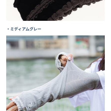
・ミディアムグレー