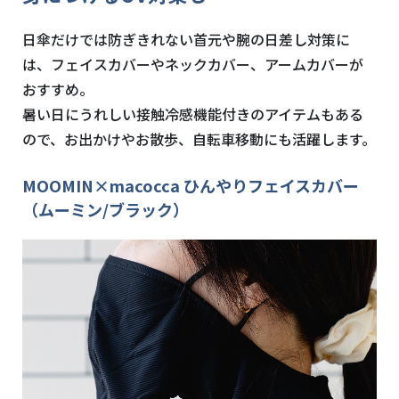
日傘だけでは防ぎきれない首元や腕の日差し対策に
は、フェイスカバーやネックカバー、アームカバーが
おすすめ。
暑い日にうれしい接触冷感機能付きのアイテムもある
ので、お出かけやお散歩、自転車移動にも活躍します。
MOOMIN×macocca ひんやりフェイスカバー
（ムーミン/ブラック）