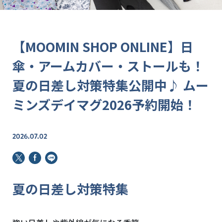
【MOOMIN SHOP ONLINE】日
傘・アームカバー・ストールも！
夏の日差し対策特集公開中♪ ムー
ミンズデイマグ2026予約開始！
2026.07.02
夏の日差し対策特集