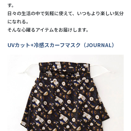
す。
日々の生活の中で気軽に使えて、いつもより楽しい気分
になれる。
そんな心躍るアイテムをお届けします。
UVカット+冷感スカーフマスク（JOURNAL）