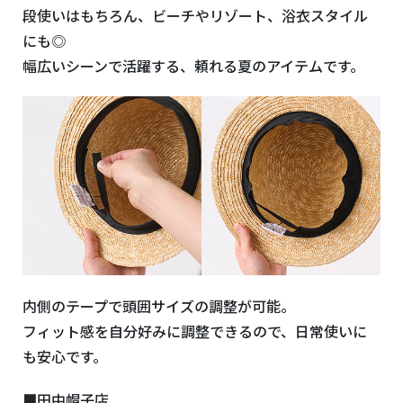
段使いはもちろん、ビーチやリゾート、浴衣スタイル
にも◎
幅広いシーンで活躍する、頼れる夏のアイテムです。
内側のテープで頭囲サイズの調整が可能。
フィット感を自分好みに調整できるので、日常使いに
も安心です。
■田中帽子店