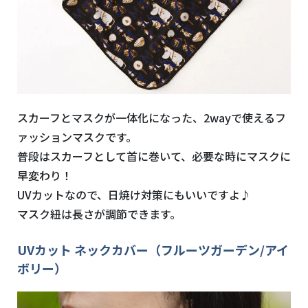
スカーフとマスクが一体化になった、2wayで使えるフ
ァッションマスクです。
普段はスカーフとして首に巻いて、必要な時にマスクに
早変わり！
UVカットなので、日焼け対策にもいいですよ♪
マスク紐は長さが調節できます。
UVカット ネックカバー（フルーツガーデン/アイ
ボリー）