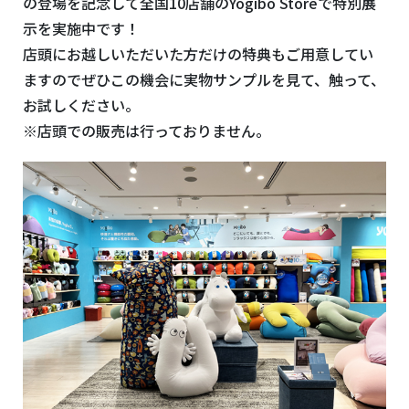
の登場を記念して全国10店舗のYogibo Storeで特別展
示を実施中です！
店頭にお越しいただいた方だけの特典もご用意してい
ますのでぜひこの機会に実物サンプルを見て、触って、
お試しください。
※店頭での販売は行っておりません。