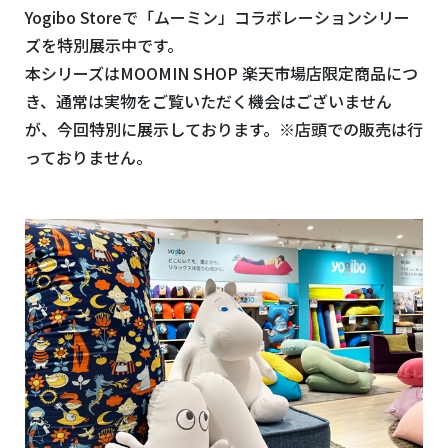
Yogibo Storeで「ムーミン」コラボレーションシリー
ズを特別展示中です。
本シリーズはMOOMIN SHOP
楽天市場店限定商品につ
き、通常は実物をご覧いただく機会はございません
が、今回特別に展示しております。※店頭での販売は行
っておりません。