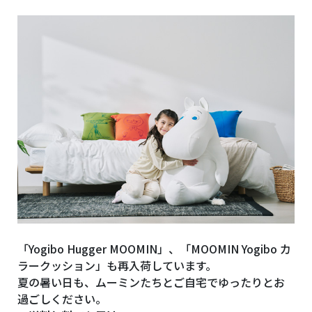
「Yogibo Hugger MOOMIN」、「MOOMIN Yogibo カ
ラークッション」も再入荷しています。
夏の暑い日も、ムーミンたちとご自宅でゆったりとお
過ごしください。