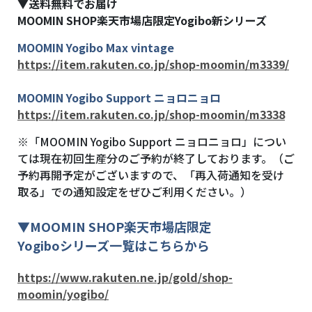
▼送料無料でお届け
MOOMIN SHOP
楽天市場店限定Yogibo新シリーズ
MOOMIN Yogibo Max vintage
https://item.rakuten.co.jp/shop-moomin/m3339/
MOOMIN Yogibo Support ニョロニョロ
https://item.rakuten.co.jp/shop-moomin/m3338
※「MOOMIN Yogibo Support ニョロニョロ」につい
ては現在初回生産分のご予約が終了しております。（ご
予約再開予定がございますので、「再入荷通知を受け
取る」での通知設定をぜひご利用ください。）
▼MOOMIN SHOP楽天市場店限定
Yogiboシリーズ一覧はこちらから
https://www.rakuten.ne.jp/gold/shop-
moomin/yogibo/