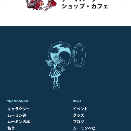
THE MOOMINS
NEWS
キャラクター
イベント
ムーミン谷
グッズ
ムーミンの本
ブログ
名言
ムーミンベビー