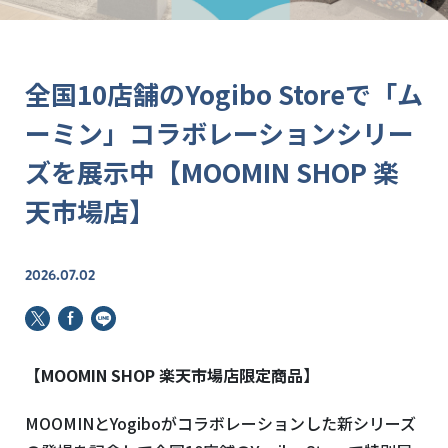
全国10店舗のYogibo Storeで「ム
ーミン」コラボレーションシリー
ズを展示中【MOOMIN SHOP 楽
天市場店】
2026.07.02
【MOOMIN SHOP 楽天市場店限定商品】
MOOMINとYogiboがコラボレーションした新シリーズ