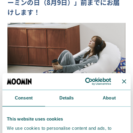
ーミンの日（8月9日）」前までにお届
けします！
Consent
Details
About
This website uses cookies
We use cookies to personalise content and ads, to