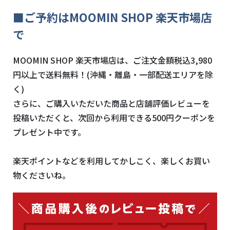
■ご予約はMOOMIN SHOP 楽天市場店
で
MOOMIN SHOP 楽天市場店は、ご注文金額税込3,980
円以上で送料無料！(沖縄・離島・一部配送エリアを除
く)
さらに、ご購入いただいた商品と店舗評価レビューを
投稿いただくと、次回から利用できる500円クーポンを
プレゼント中です。
楽天ポイントなどを利用してかしこく、楽しくお買い
物くださいね。