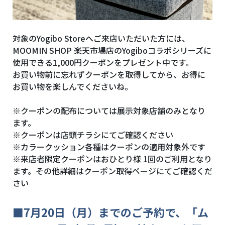
対象のYogibo Storeへご来店いただいた方には、
MOOMIN SHOP 楽天市場店のYogiboコラボシリーズに
使用できる1,000円クーポンをプレゼント中です。
お買い物前に忘れずクーポンを取得してから、お得に
お買い物を楽しんでくださいね。
※クーポンの配布については展示対象店舗のみとなり
ます。
※クーポンは店頭チラシにてご確認ください
※カラークッション各種はクーポンの適用対象外です
※来店者限定クーポンはおひとり様 1回のご利用となり
ます。その他詳細はクーポン取得ページにてご確認くだ
さい
■
7月20日（月）までのご予約で、「ム