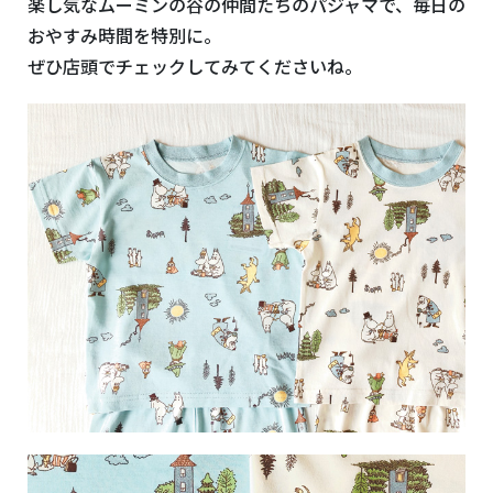
楽し気なムーミンの谷の仲間たちのパジャマで、毎日の
おやすみ時間を特別に。
ぜひ店頭でチェックしてみてくださいね。