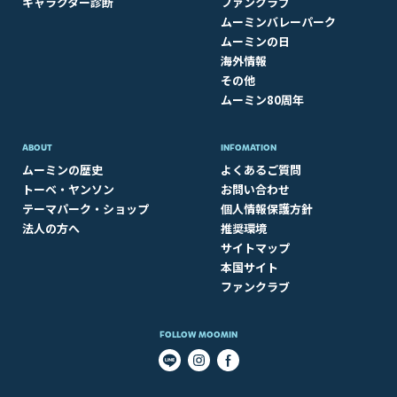
キャラクター診断
ファンクラブ
ムーミンバレーパーク
ムーミンの日
海外情報
その他
ムーミン80周年
ABOUT​
INFOMATION
ムーミンの歴史
よくあるご質問
トーベ・ヤンソン
お問い合わせ
テーマパーク・ショップ
個人情報保護方針
法人の方へ
推奨環境
サイトマップ
本国サイト
ファンクラブ
FOLLOW MOOMIN