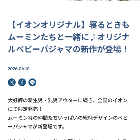
【イオンオリジナル】寝るときも
ムーミンたちと一緒に♪オリジナ
ルベビーパジャマの新作が登場！
2026.06.10
大好評の新生児・乳児アウターに続き、全国のイオン
にて限定発売！
ムーミン谷の仲間たちいっぱいの総柄デザインのベビ
ーパジャマが新登場です。