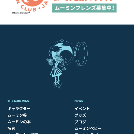
THE MOOMINS
NEWS
キャラクター
イベント
ムーミン谷
グッズ
ムーミンの本
ブログ
名言
ムーミンベビー