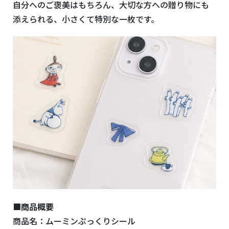
自分へのご褒美はもちろん、大切な方への贈り物にも
添えられる、小さくて特別な一枚です。
■商品概要
商品名：ムーミンぷっくりシール