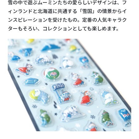
雪の中で遊ぶムーミンたちの愛らしいデザインは、フ
ィンランドと北海道に共通する「雪国」の情景からイ
ンスピレーションを受けたもの。定番の人気キャラク
ターもそろい、コレクションとしても楽しめます。