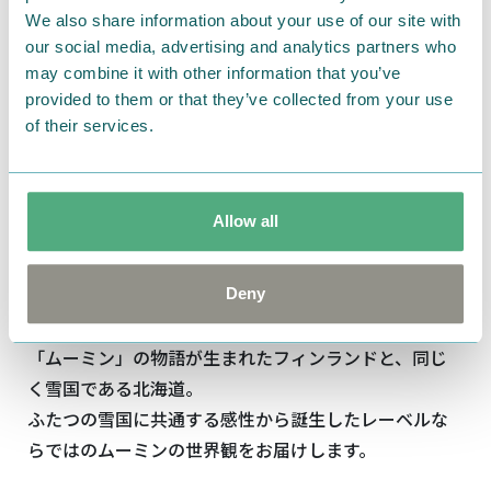
We also share information about your use of our site with
our social media, advertising and analytics partners who
may combine it with other information that you’ve
provided to them or that they’ve collected from your use
of their services.
Allow all
Deny
「ムーミン」の物語が生まれたフィンランドと、同じ
く雪国である北海道。
ふたつの雪国に共通する感性から誕生したレーベルな
らではのムーミンの世界観をお届けします。