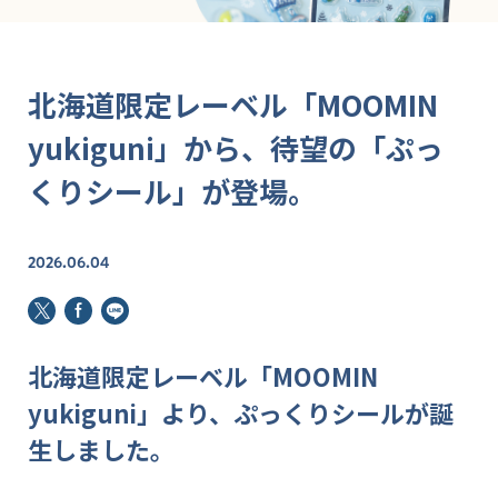
北海道限定レーベル「MOOMIN
yukiguni」から、待望の「ぷっ
くりシール」が登場。
2026.06.04
北海道限定レーベル「MOOMIN
yukiguni」より、ぷっくりシールが誕
生しました。