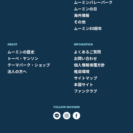
ムーミンバレーパーク
ムーミンの日
海外情報
その他
ムーミン80周年
ABOUT​
INFOMATION
ムーミンの歴史
よくあるご質問
トーベ・ヤンソン
お問い合わせ
テーマパーク・ショップ
個人情報保護方針
法人の方へ
推奨環境
サイトマップ
本国サイト
ファンクラブ
FOLLOW MOOMIN