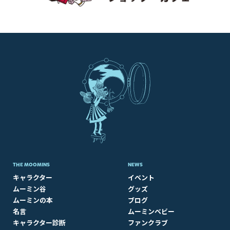
THE MOOMINS
NEWS
キャラクター
イベント
ムーミン谷
グッズ
ムーミンの本
ブログ
名言
ムーミンベビー
キャラクター診断
ファンクラブ