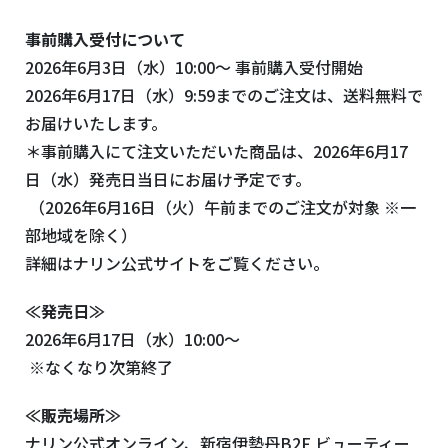
事前購入受付について
2026年6月3日（水）10:00〜 事前購入受付開始
2026年6月17日（水）9:59までのご注文は、送料無料で
お届けいたします。
＊事前購入にて注文いただいた商品は、2026年6月17
日（水）発売日当日にお届け予定です。
（2026年6月16日（火）午前までのご注文が対象 ※一
部地域を除く）
詳細はナリン公式サイトをご覧ください。
≪発売日≫
2026年6月17日（水）10:00〜
※なくなり次第終了
≪販売場所≫
ナリン公式オンライン、新宿伊勢丹B2F ビューティー