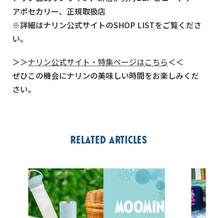
アポセカリー、正規取扱店
※詳細はナリン公式サイトのSHOP LISTをご覧くださ
い。
＞＞
ナリン公式サイト・特集ページはこちら
＜＜
ぜひこの機会にナリンの美味しい時間をお楽しみくだ
さい。
Related articles