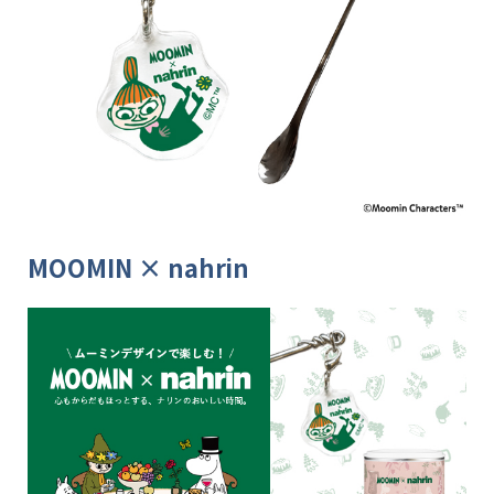
MOOMIN × nahrin