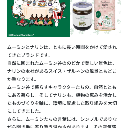
ムーミンとナリンは、ともに長い時間をかけて愛され
てきたブランドです。
自然に囲まれたムーミン谷ののどかで美しい景色は、
ナリンの本社があるスイス・ザルネンの風景ともどこ
か重なります。
ムーミン谷で暮らすキャラクターたちの、自然ととも
にある暮らし。そしてナリンも、植物の恵みを活かし
たものづくりを軸に、環境に配慮した取り組みを大切
にしてきました。
さらに、ムーミンたちの言葉には、シンプルでありな
がら聞き手に寄り添う温かさがあります。その空気感