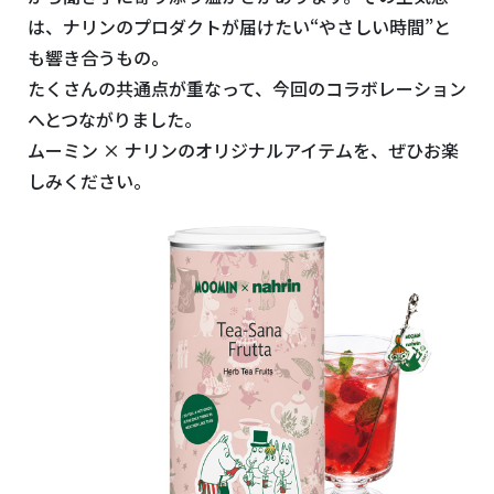
は、ナリンのプロダクトが届けたい“やさしい時間”と
も響き合うもの。
たくさんの共通点が重なって、今回のコラボレーション
へとつながりました。
ムーミン × ナリンのオリジナルアイテムを、ぜひお楽
しみください。