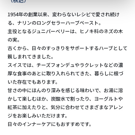
1954年の創業以来、変わらないレシピで愛され続け
る、ナリンのロングセラーハーブペースト。
主役となるジュニパーベリーは、ヒノキ科のネズの木
の実。
古くから、日々のすっきりをサポートするハーブとして
親しまれてきました。
スイスでは、チーズフォンデュやラクレットなどの濃
厚な食事のあとに取り入れられてきた、暮らしに根づ
いた存在でもあります。
甘さの中にほんのり深みを感じる味わいで、お湯に溶
かして楽しむほか、炭酸水で割ったり、ヨーグルトや
紅茶に加えたりと、気分に合わせてさまざまなアレン
ジをお楽しみいただけます。
日々のインナーケアにもおすすめです。