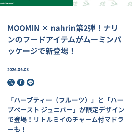
MOOMIN × nahrin第2弾！ナリ
ンのフードアイテムがムーミンパ
ッケージで新登場！
2026.06.03
「ハーブティー（フルーツ）」と「ハー
ブペースト ジュニパー」が限定デザイン
で登場！リトルミイのチャーム付マドラ
ーも！