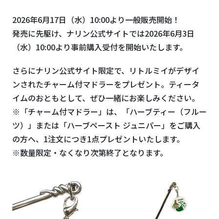
2026年6月17日（水）10:00より一般販売開始！
発売に先駆け、ナリン公式サイトでは2026年6月3日
（水）10:00より事前購入受付を開始いたします。
さらにナリン公式サイト限定で、リトルミイがデザイ
ンされたチャーム付マドラーをプレゼント。ティータ
イムのおともとして、ぜひ一緒にお楽しみください。
※「チャーム付マドラー」は、「ハーブティー（フルー
ツ）」または「ハーブペースト ジュニパー」をご購入
の方へ、1注文につき1点プレゼントいたします。
※数量限定・なくなり次第終了となります。