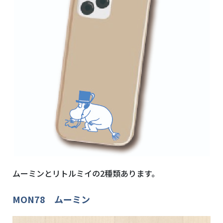
ムーミンとリトルミイの2種類あります。
MON78 ムーミン