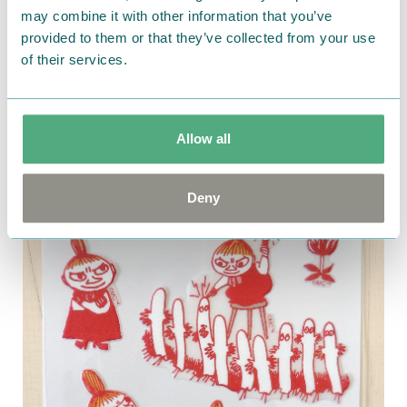
may combine it with other information that you’ve
provided to them or that they’ve collected from your use
of their services.
MON79 リトルミイ
Allow all
Deny