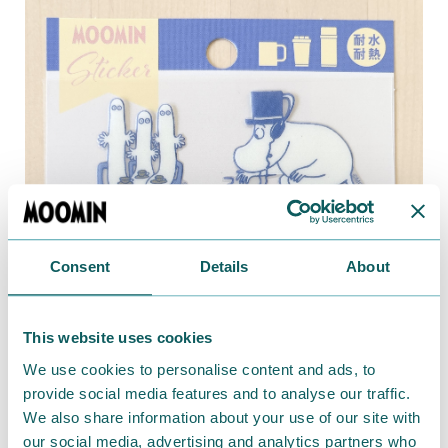
Consent
Details
About
This website uses cookies
We use cookies to personalise content and ads, to
provide social media features and to analyse our traffic.
We also share information about your use of our site with
our social media, advertising and analytics partners who