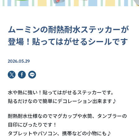
ムーミンの耐熱耐水ステッカーが
登場！貼ってはがせるシールです
2026.05.29
水や熱に強い！貼ってはがせるステッカーです。
貼るだけなので簡単にデコレーション出来ます♪
耐熱耐水仕様なのでマグカップや水筒、タンブラーの
目印にぴったりです！
タブレットやパソコン、携帯などの小物にも♪