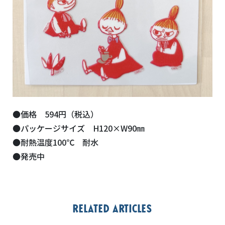
●価格 594円（税込）
●パッケージサイズ H120×W90㎜
●耐熱温度100℃ 耐水
●発売中
Related articles