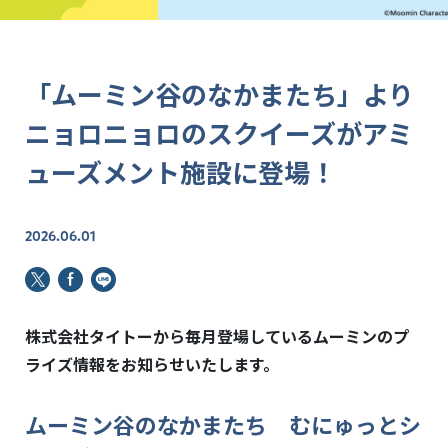
「ムーミン谷のなかまたち」より
ニョロニョロのスクイーズがアミ
ューズメント施設に登場！
2026.06.01
株式会社タイトーから毎月登場しているムーミンのプ
ライズ情報をお知らせいたします。
ムーミン谷のなかまたち むにゅっとシ