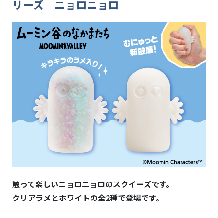
リーズ ニョロニョロ
触って楽しいニョロニョロのスクイーズです。
クリアラメとホワイトの全
2
種で登場です。