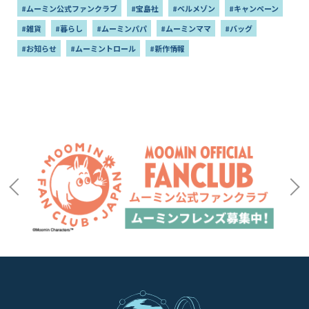
#ムーミン公式ファンクラブ
#宝島社
#ベルメゾン
#キャンペーン
#雑貨
#暮らし
#ムーミンパパ
#ムーミンママ
#バッグ
#お知らせ
#ムーミントロール
#新作情報