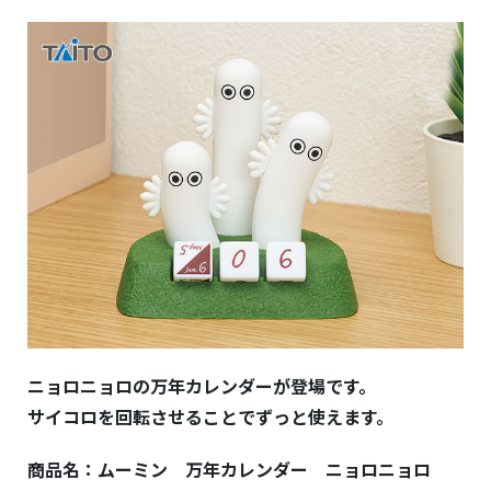
ニョロニョロの万年カレンダーが登場です。
サイコロを回転させることでずっと使えます。
商品名：ムーミン 万年カレンダー ニョロニョロ