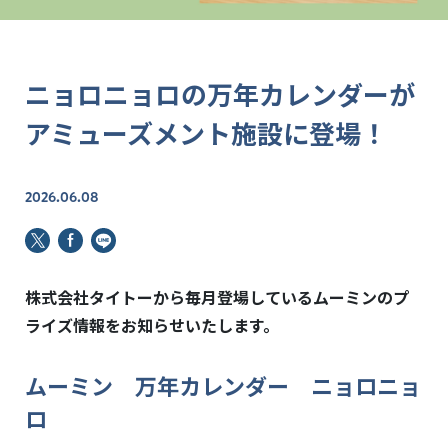
ニョロニョロの万年カレンダーが
アミューズメント施設に登場！
2026.06.08
株式会社タイトーから毎月登場しているムーミンのプ
ライズ情報をお知らせいたします。
ムーミン 万年カレンダー ニョロニョ
ロ