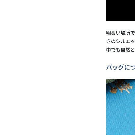
明るい場所で
きのシルエッ
中でも自然と
バッグに