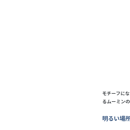
モチーフにな
るムーミンの
明るい場