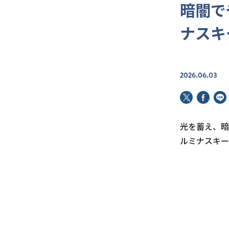
暗闇で
ナスキ
2026.06.03
光を蓄え、暗
ルミナスキー