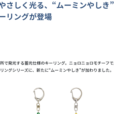
やさしく光る、“ムーミンやしき
ーリングが登場
所で発光する蓄光仕様のキーリング。ニョロニョロモチーフで
リングシリーズに、新たに“ムーミンやしき”が加わりました。