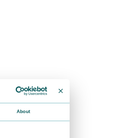
About