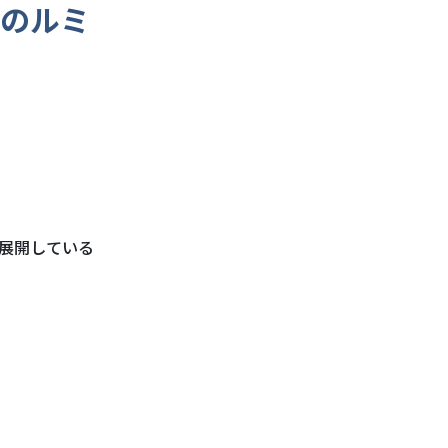
”のルミ
展開している