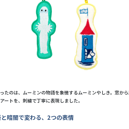
ったのは、ムーミンの物語を象徴するムーミンやしき。窓から
アートを、刺繍で丁寧に表現しました。
所と暗闇で変わる、2つの表情