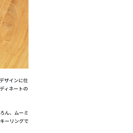
デザインに仕
ディネートの
ろん、ムーミ
キーリングで