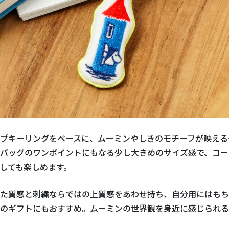
プキーリングをベースに、ムーミンやしきのモチーフが映える
バッグのワンポイントにもなる少し大きめのサイズ感で、コー
しても楽しめます。
た質感と刺繍ならではの上質感をあわせ持ち、自分用にはもち
のギフトにもおすすめ。ムーミンの世界観を身近に感じられる