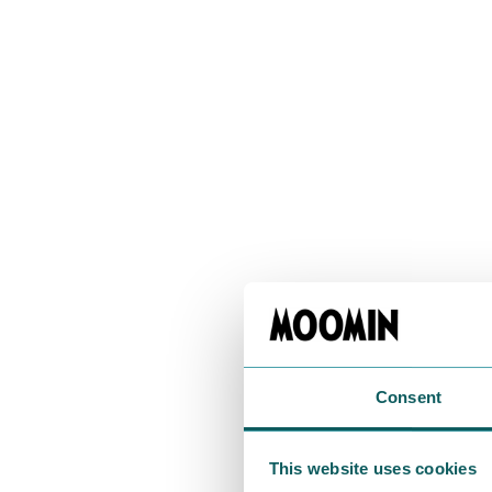
Consent
This website uses cookies