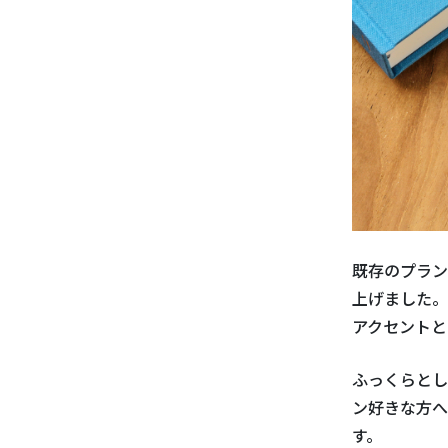
既存のプラン
上げました。
アクセントと
ふっくらとし
ン好きな方へ
す。