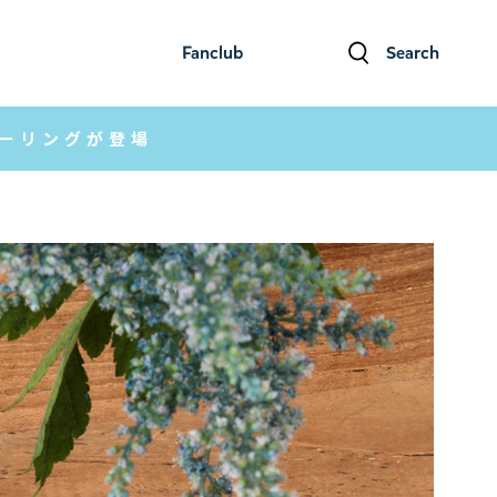
Fanclub
Search
ファンクラブ
検索
キーリングが登場