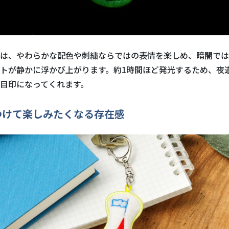
は、やわらかな配色や刺繍ならではの表情を楽しめ、暗闇では
トが静かに浮かび上がります。約1時間ほど発光するため、夜
目印になってくれます。
つけて楽しみたくなる存在感