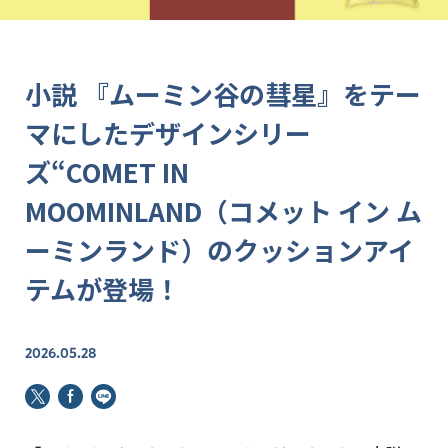
小説 『ムーミン谷の彗星』をテー
マにしたデザインシリー
ズ“COMET IN
MOOMINLAND（コメット イン ム
ーミンランド）のクッションアイ
テムが登場！
2026.05.28