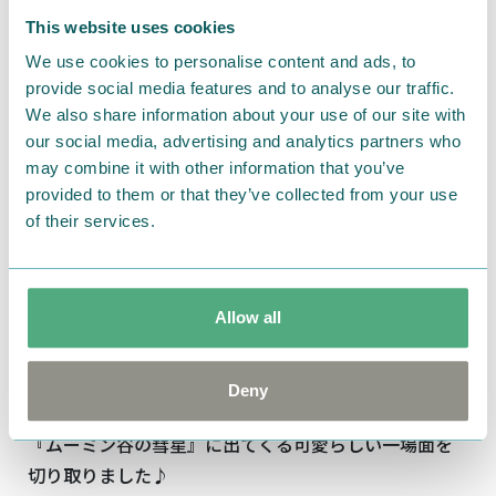
This website uses cookies
We use cookies to personalise content and ads, to
provide social media features and to analyse our traffic.
We also share information about your use of our site with
our social media, advertising and analytics partners who
may combine it with other information that you’ve
provided to them or that they’ve collected from your use
of their services.
Allow all
Deny
インテリアとして飾っても存在感抜群♪
『ムーミン谷の彗星』に出てくる可愛らしい一場面を
切り取りました♪