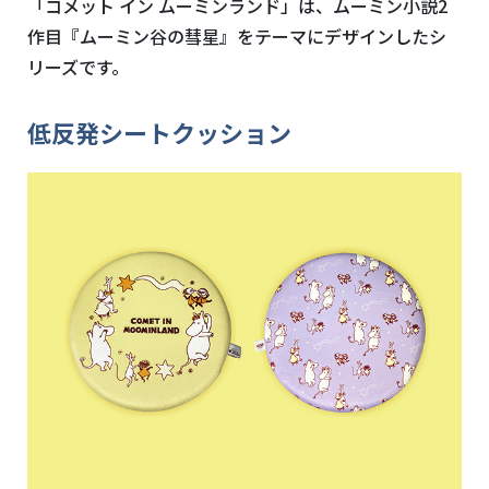
「コメット イン ムーミンランド」は、ムーミン小説2
作目『ムーミン谷の彗星』をテーマにデザインしたシ
リーズです。
低反発シートクッション