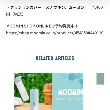
・
クッションカバー スナフキン、ムーミン
4,400
円（税込）
MOOMIN SHOP ONLINEで予約発売中！
https://shop.moomin.co.jp/products/4548598440120
Related articles