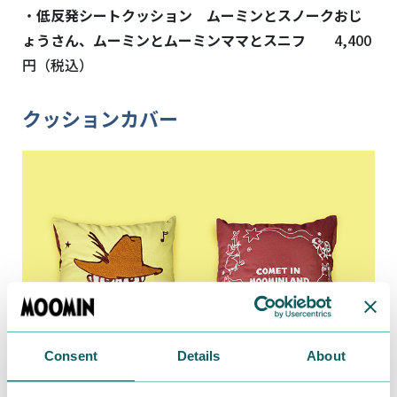
・
低反発シートクッション ムーミンとスノークおじ
ょうさん、ムーミンとムーミンママとスニフ
4,400
円（税込）
クッションカバー
Consent
Details
About