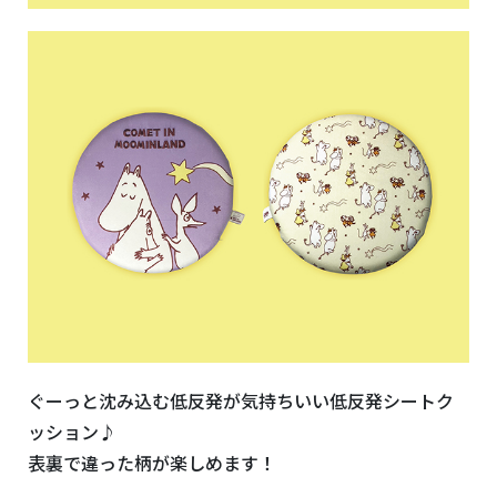
ぐーっと沈み込む低反発が気持ちいい低反発シートク
ッション♪
表裏で違った柄が楽しめます！