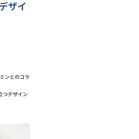
デザイ
ミンとのコラ
立つデザイン