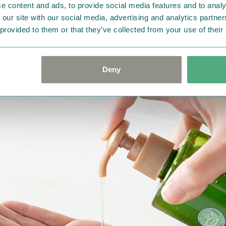
e content and ads, to provide social media features and to analy
 our site with our social media, advertising and analytics partn
なとろみジェル
 provided to them or that they’ve collected from your use of their
を配合したクッション性の高いジェルで、“軽やかな使用感”
Deny
肌負担を軽減した処方です。