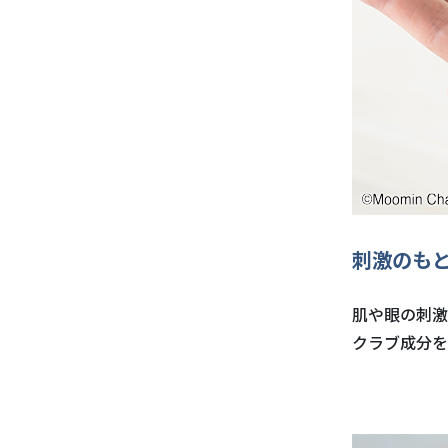
刺激のも
肌や眼の刺激
クラブ成分を