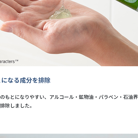
とになる成分を排除
のもとになりやすい、アルコール・鉱物油・パラベン・石油界
排除しました。