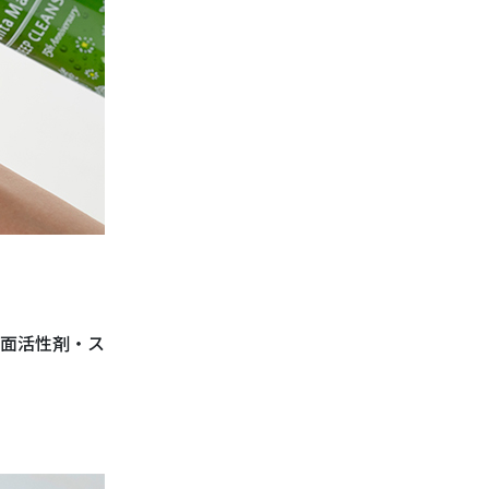
面活性剤・ス