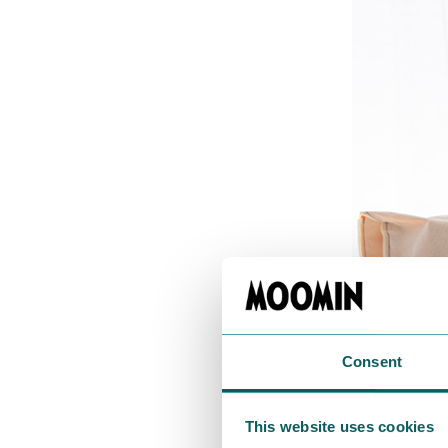
Consent
This website uses cookies