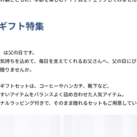
ギフト特集
日）は父の日です。
気持ちを込めて、毎日を支えてくれるお父さんへ、父の日にぴ
贈りませんか。
ギフトセットは、コーヒーやハンカチ、靴下など、
すいアイテムをバランスよく詰め合わせた人気アイテム。
ナルラッピング付きで、そのまま贈れるセットもご用意してい