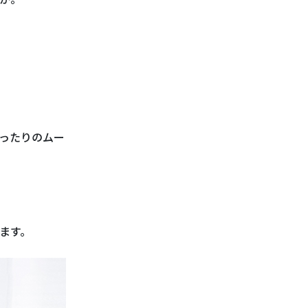
ったりのムー
ます。