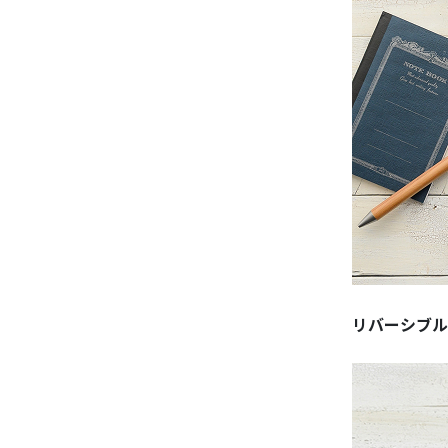
リバーシブルネ