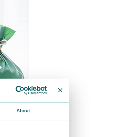
About