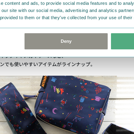
e content and ads, to provide social media features and to analy
 our site with our social media, advertising and analytics partn
 provided to them or that they’ve collected from your use of their
Deny
心のある新シリーズ「PLAYFUL」では、
ネクタイやメガネケースなど、
ンでも使いやすいアイテムがラインナップ。