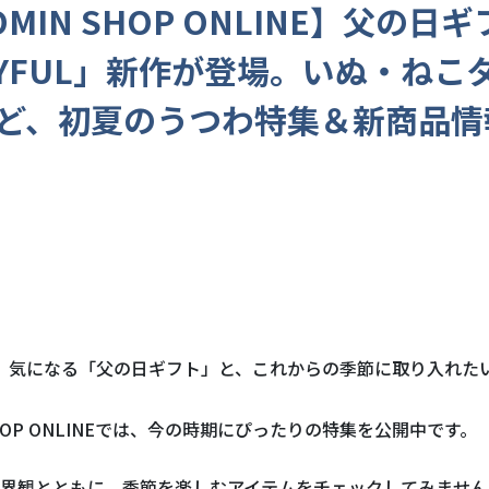
MIN SHOP ONLINE】父の日
AYFUL」新作が登場。いぬ・ねこ
ど、初夏のうつわ特集＆新商品情
、気になる「父の日ギフト」と、これからの季節に取り入れた
SHOP ONLINEでは、今の時期にぴったりの特集を公開中です。
界観とともに、季節を楽しむアイテムをチェックしてみません