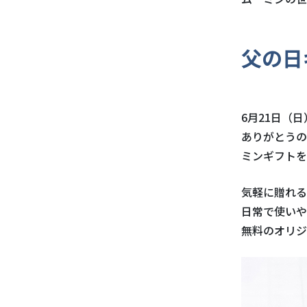
父の日
6月21日（
ありがとうの
ミンギフトを
気軽に贈れる
日常で使いや
無料のオリジ