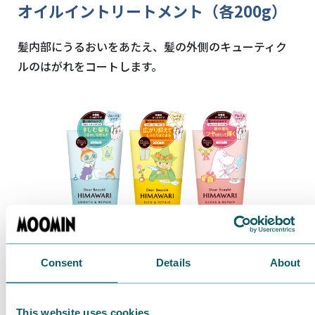
オイルイントリートメント（各200g）
髪内部にうるおいをあたえ、髪の外側のキューティク
ルのはがれをコートします。
Consent
Details
About
This website uses cookies