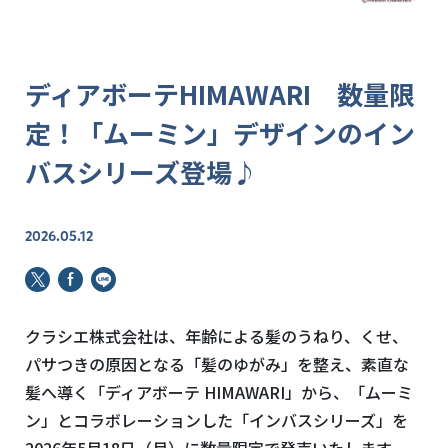
ディアボーテHIMAWARI 数量限
定！「ムーミン」デザインのイン
バスシリーズ登場♪
2026.05.12
クラシエ株式会社は、年齢による髪のうねり、くせ、
パサつきの原因となる「髪のゆがみ」を整え、素直な
髪へ導く「ディアボーテ HIMAWARI」から、「ムーミ
ン」とコラボレーションした「インバスシリーズ」を
2026年5月18日（月）に数量限定で発売いたします。