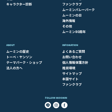
キャラクター診断
ファンクラブ
ムーミンバレーパーク
ムーミンの日
海外情報
その他
ムーミン80周年
ABOUT​
INFOMATION
ムーミンの歴史
よくあるご質問
トーベ・ヤンソン
お問い合わせ
テーマパーク・ショップ
個人情報保護方針
法人の方へ
推奨環境
サイトマップ
本国サイト
ファンクラブ
FOLLOW MOOMIN