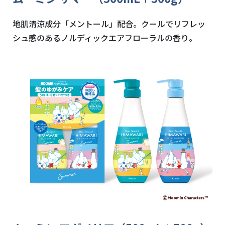
地肌清涼成分「メントール」配合。クールでリフレッ
シュ感のあるノルディックエアフローラルの香り。