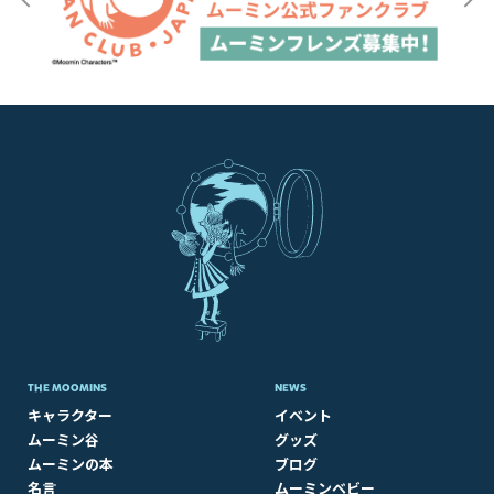
THE MOOMINS
NEWS
キャラクター
イベント
ムーミン谷
グッズ
ムーミンの本
ブログ
名言
ムーミンベビー