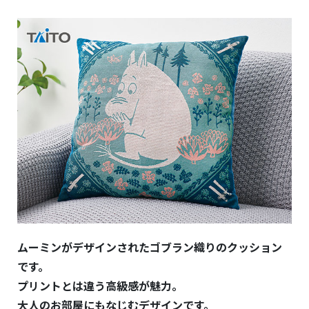
ムーミンがデザインされたゴブラン織りのクッション
です。
プリントとは違う高級感が魅力。
大人のお部屋にもなじむデザインです。