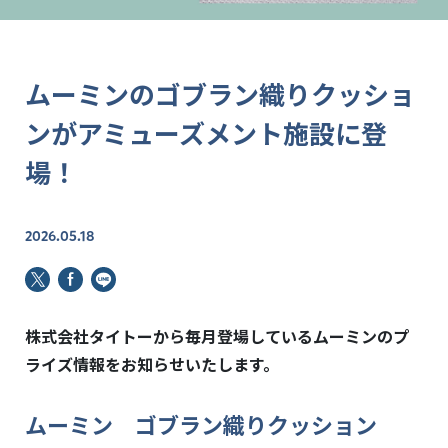
ムーミンのゴブラン織りクッショ
ンがアミューズメント施設に登
場！
2026.05.18
株式会社タイトーから毎月登場しているムーミンのプ
ライズ情報をお知らせいたします。
ムーミン ゴブラン織りクッション