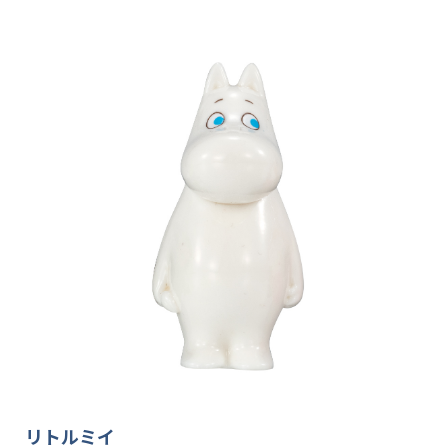
リトルミイ