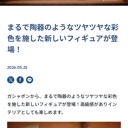
まるで陶器のようなツヤツヤな彩
色を施した新しいフィギュアが登
場！
2026.05.25
ガシャポンから、まるで陶器のようなツヤツヤな彩色
を施した新しいフィギュアが登場！高級感がありイン
テリアとしても楽しめます。