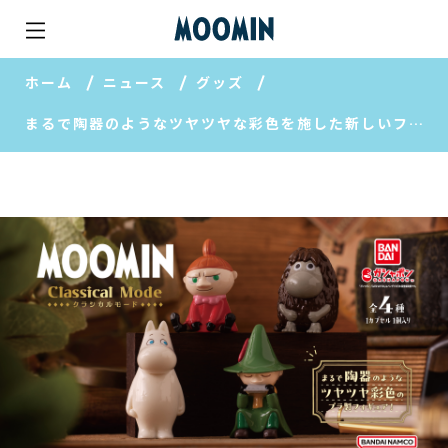
ホーム
ニュース
グッズ
まるで陶器のようなツヤツヤな彩色を施した新しいフィギュアが登場！