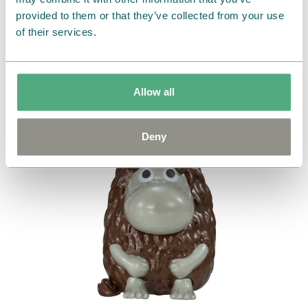
provided to them or that they’ve collected from your use
ご先祖さま
of their services.
Allow all
Deny