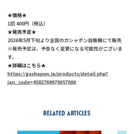
★価格★
1回 400円（税込）
★発売予定★
2026年5月下旬より全国のガシャポン自販機にて販売
※発売予定は、予告なく変更になる可能性がございま
す。
★詳細はこちら★
https://gashapon.jp/products/detail.php?
jan_code=4582769979057000
Related articles