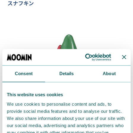
スナフキン
Consent
Details
About
This website uses cookies
We use cookies to personalise content and ads, to
provide social media features and to analyse our traffic.
We also share information about your use of our site with
our social media, advertising and analytics partners who
may combine it with other information that you’ve