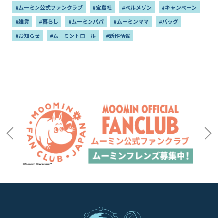
#ムーミン公式ファンクラブ
#宝島社
#ベルメゾン
#キャンペーン
#雑貨
#暮らし
#ムーミンパパ
#ムーミンママ
#バッグ
#お知らせ
#ムーミントロール
#新作情報