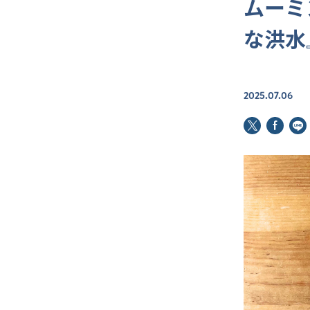
ムーミ
な洪水
2025.07.06