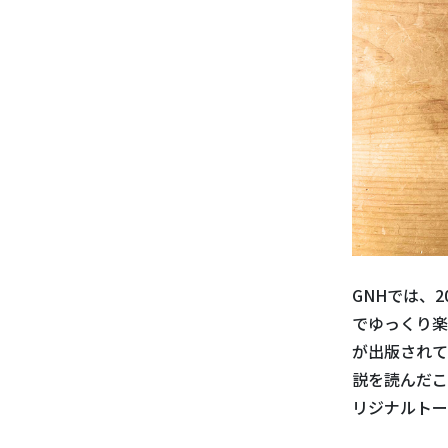
GNHでは、
でゆっくり楽
が出版されて
説を読んだこ
リジナルトー