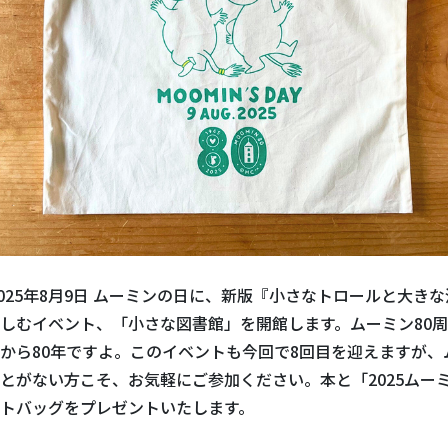
2025年8月9日 ムーミンの日に、新版『小さなトロールと大き
しむイベント、「小さな図書館」を開館します。ムーミン80
から80年ですよ。このイベントも今回で8回目を迎えますが、
とがない方こそ、お気軽にご参加ください。本と「2025ムー
トバッグをプレゼントいたします。