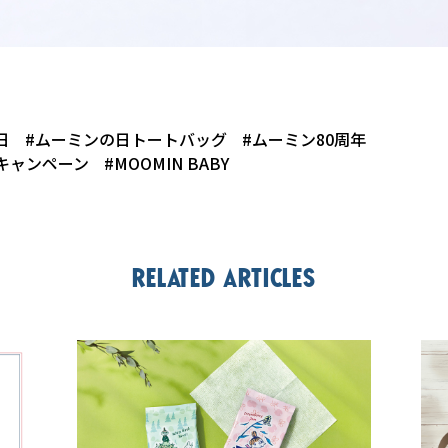
日
#ムーミンの日トートバッグ
#ムーミン80周年
キャンペーン
#MOOMIN BABY
Related articles