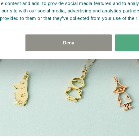
e content and ads, to provide social media features and to analy
 our site with our social media, advertising and analytics partn
 provided to them or that they’ve collected from your use of their
Deny