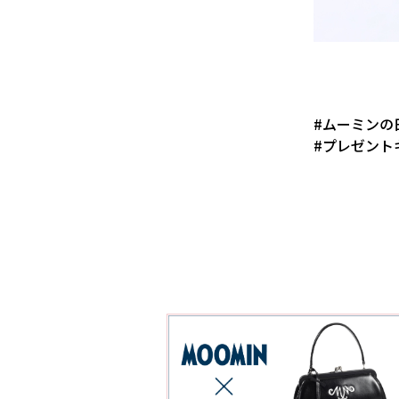
#ムーミンの
#プレゼント