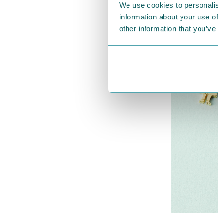
We use cookies to personalis
information about your use of
other information that you’ve