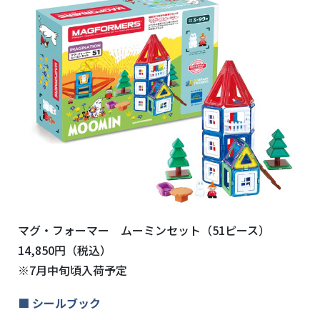
マグ・フォーマー ムーミンセット（51ピース）
14,850円（税込）
※7月中旬頃入荷予定
■ シールブック