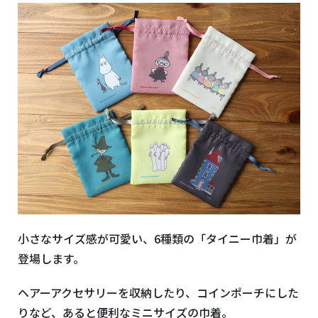
小さなサイズ感が可愛い、6種類の「タイニー巾着」が
登場します。
ヘアーアクセサリーを収納したり、コインポーチにした
りなど、あると便利なミニサイズの巾着。