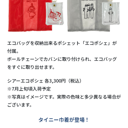
エコバッグを収納出来るポシェット「エコポシェ」が
付属。
ボールチェーンでカバンに取り付けられ、エコバッグ
をすぐに取り出せます。
シアーエコポシェ 各3,300円（税込）
※7月上旬頃入荷予定
※写真はイメージです。実際の色味と多少異なる場合が
ございます。
タイニー巾着が登場！