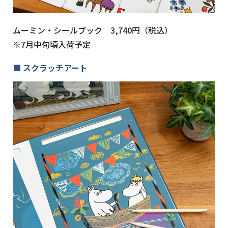
ムーミン・シールブック 3,740円（税込）
※7月中旬頃入荷予定
■ スクラッチアート