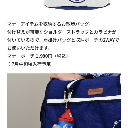
マナーアイテムを収納するお散歩バッグ。
付け替えが可能なショルダーストラップとカラビナが
付いているので、肩掛けバッグと収納ポーチの2WAYで
お使いいただけます。
マナーポーチ 1,980円（税込）
※7月中旬頃入荷予定