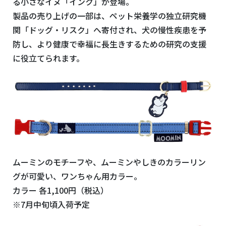
る小さなイヌ「インク」が登場。
製品の売り上げの一部は、ペット栄養学の独立研究機
関「ドッグ・リスク」へ寄付され、犬の慢性疾患を予
防し、より健康で幸福に長生きするための研究の支援
に役立てられます。
ムーミンのモチーフや、ムーミンやしきのカラーリン
グが可愛い、ワンちゃん用カラー。
カラー 各1,100円（税込）
※7月中旬頃入荷予定