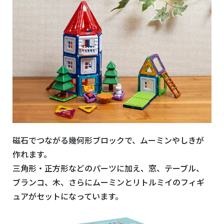
磁石でつながる幾何形ブロックで、ムーミンやしきが
作れます。
三角形・正方形などのパーツに加え、窓、テーブル、
ブランコ、木、さらにムーミンとリトルミイのフィギ
ュアがセットになっています。