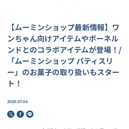
【ムーミンショップ最新情報】ワ
ンちゃん向けアイテムやボーネル
ンドとのコラボアイテムが登場！/
「ムーミンショップ パティスリ
ー」のお菓子の取り扱いもスター
ト！
2025.07.04