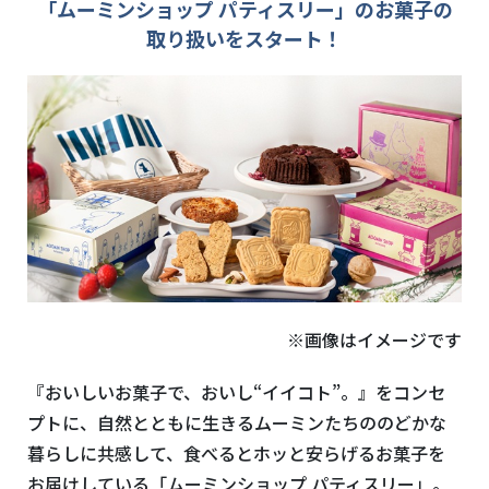
「ムーミンショップ パティスリー」のお菓子の
取り扱いをスタート！
※画像はイメージです
『おいしいお菓子で、おいし“イイコト”。』をコンセ
プトに、自然とともに生きるムーミンたちののどかな
暮らしに共感して、食べるとホッと安らげるお菓子を
お届けしている「ムーミンショップ パティスリー」。