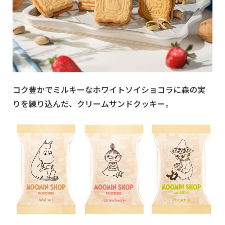
コク豊かでミルキーなホワイトソイショコラに
森の実
りを練り込んだ、クリームサンドクッキー。