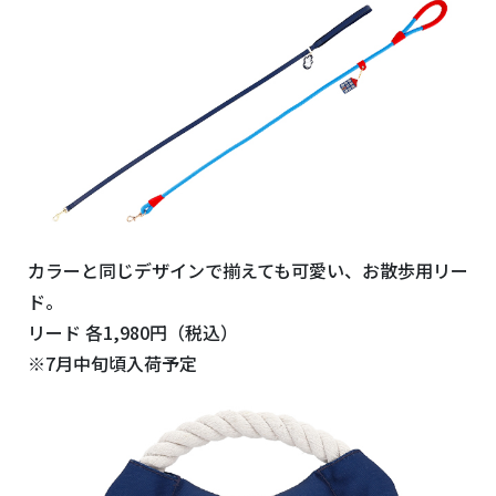
カラーと同じデザインで揃えても可愛い、お散歩用リー
ド。
リード 各1,980円（税込）
※7月中旬頃入荷予定