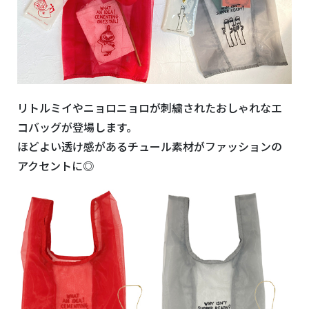
リトルミイやニョロニョロが刺繍されたおしゃれなエ
コバッグが登場します。
ほどよい透け感があるチュール素材がファッションの
アクセントに◎