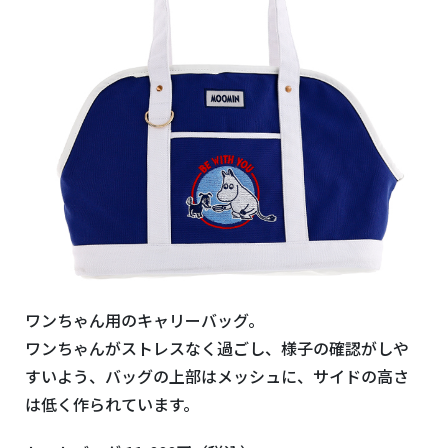
ワンちゃん用のキャリーバッグ。
ワンちゃんがストレスなく過ごし、様子の確認がしや
すいよう、バッグの上部はメッシュに、サイドの高さ
は低く作られています。