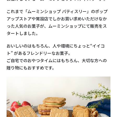
これまで「ムーミンショップ パティスリー」のポップ
アップストアや常設店でしかお買い求めいただけなか
った人気のお菓子が、ムーミンショップにて販売をス
タートしました。
おいしいのはもちろん、人や環境にちょっと“イイコ
ト” があるフレンドリーなお菓子。
ご自宅でのおやつタイムにはもちろん、大切な方への
贈り物にもおすすめです。