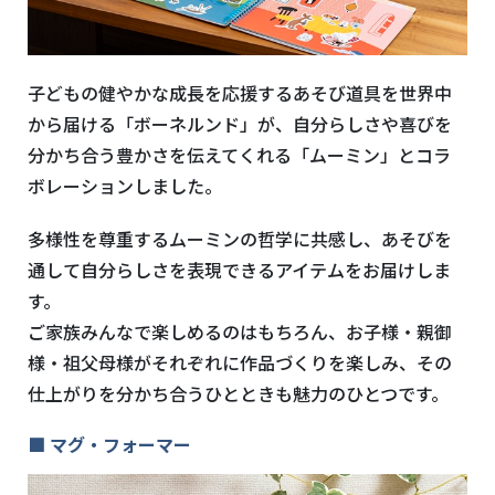
子どもの健やかな成長を応援するあそび道具を世界中
から届ける「ボーネルンド」が、自分らしさや喜びを
分かち合う豊かさを伝えてくれる「ムーミン」とコラ
ボレーションしました。
多様性を尊重するムーミンの哲学に共感し、あそびを
通して自分らしさを表現できるアイテムをお届けしま
す。
ご家族みんなで楽しめるのはもちろん、お子様・親御
様・祖父母様がそれぞれに作品づくりを楽しみ、その
仕上がりを分かち合うひとときも魅力のひとつです。
■ マグ・フォーマー