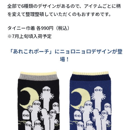
全部で6種類のデザインがあるので、アイテムごとに柄
を変えて整理整頓していただくのもおすすめです。
タイニー巾着 各990円（税込）
※7月上旬頃入荷予定
「あれこれポーチ」にニョロニョロデザインが登
場！