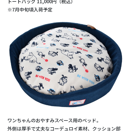
トートバッグ 11,000円（税込）
※7月中旬頃入荷予定
ワンちゃんのおやすみスペース用のベッド。
外側は厚手で丈夫なコーデュロイ素材、クッション部