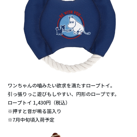
ワンちゃんの嚙みたい欲求を満たすロープトイ。
引っ張りっこ遊びもしやすい、円形のロープです。
ロープトイ 1,430円（税込）
※押すと音が鳴る笛入り
※7月中旬頃入荷予定