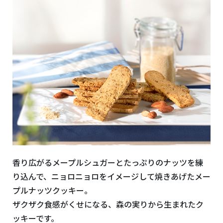
香り広がるメープルシュガーとたっぷりのナッツを
練
り込んで、ニョロニョロをイメージして焼きあげたメー
プルナッツクッキー。
ザクザク食感がくせになる、
森の実りから生まれたク
ッキーです。