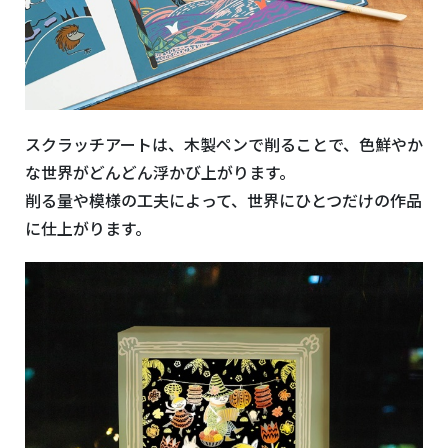
スクラッチアートは、木製ペンで削ることで、色鮮やか
な世界がどんどん浮かび上がります。
削る量や模様の工夫によって、世界にひとつだけの作品
に仕上がります。