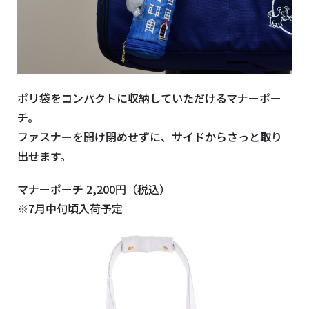
ポリ袋をコンパクトに収納していただけるマナーポー
チ。
ファスナーを開け閉めせずに、サイドからさっと取り
出せます。
マナーポーチ 2,200円（税込）
※7月中旬頃入荷予定