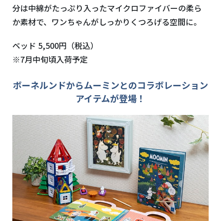
分は中綿がたっぷり入ったマイクロファイバーの柔ら
か素材で、ワンちゃんがしっかりくつろげる空間に。
ベッド 5,500円（税込）
※7月中旬頃入荷予定
ボーネルンドからムーミンとのコラボレーション
アイテムが登場！