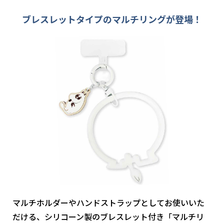
ブレスレットタイプのマルチリングが登場！
マルチホルダーやハンドストラップとしてお使いいた
だける、シリコーン製のブレスレット付き「マルチリ