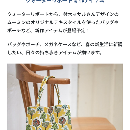
クォーターリポートから、鈴木マサルさんデザインの
ムーミンのオリジナルテキスタイルを使ったバッグや
ポーチなど、新作アイテムが登場予定！
バッグやポーチ、メガネケースなど、春の新生活に新調
したい、日々の持ち歩きアイテムが揃います。