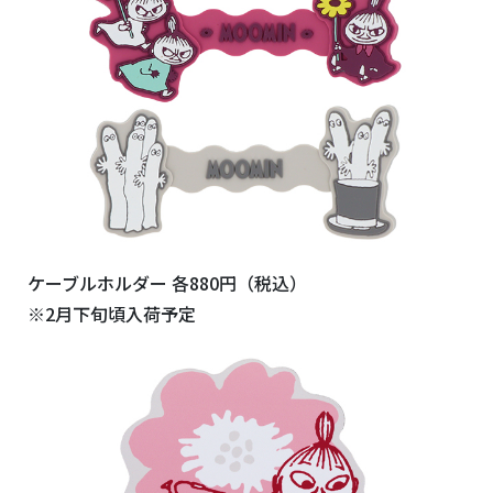
ケーブルホルダー 各880円（税込）
※2月下旬頃入荷予定