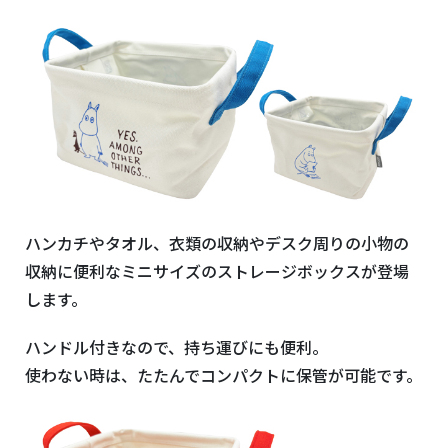
ハンカチやタオル、衣類の収納やデスク周りの小物の
収納に便利なミニサイズのストレージボックスが登場
します。
ハンドル付きなので、持ち運びにも便利。
使わない時は、たたんでコンパクトに保管が可能です。