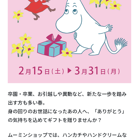
卒園・卒業、お引越しや異動など、新たな一歩を踏み
出す方も多い春。
身の回りのお世話になったあの人へ、「ありがとう」
の気持ちを込めてギフトを贈りませんか？
ムーミンショップでは、ハンカチやハンドクリームな