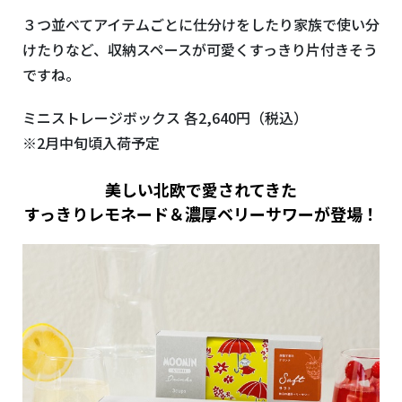
３つ並べてアイテムごとに仕分けをしたり家族で使い分
けたりなど、収納スペースが可愛くすっきり片付きそう
ですね。
ミニストレージボックス 各2,640円（税込）
※2月中旬頃入荷予定
美しい北欧で愛されてきた
すっきりレモネード＆濃厚ベリーサワーが登場！