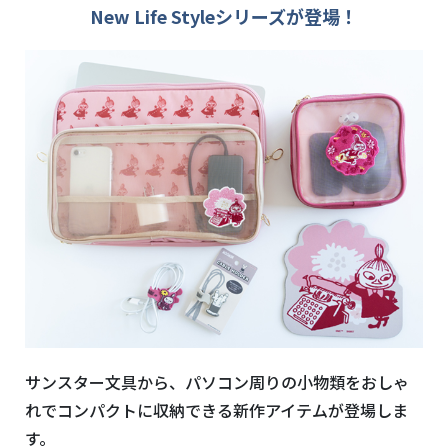
New Life Styleシリーズが登場！
サンスター文具から、パソコン周りの小物類をおしゃ
れでコンパクトに収納できる新作アイテムが登場しま
す。