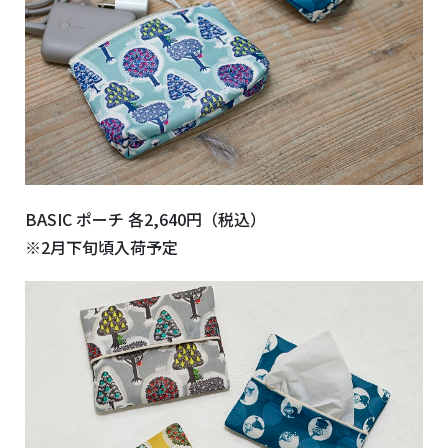
BASIC ポーチ 各2,640円（税込）
※2月下旬頃入荷予定