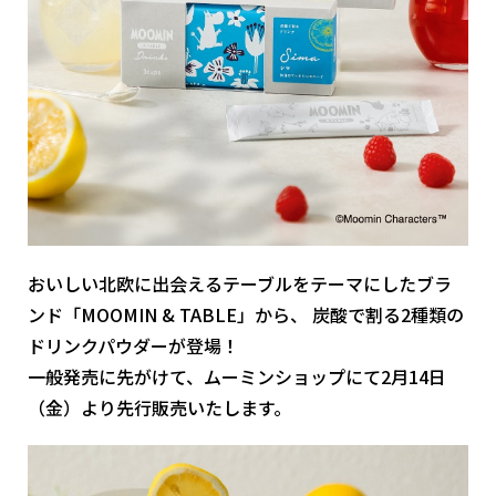
おいしい北欧に出会えるテーブルをテーマにしたブラ
ンド「MOOMIN & TABLE」から、 炭酸で割る2種類の
ドリンクパウダーが登場！
一般発売に先がけて、ムーミンショップにて2月14日
（金）より先行販売いたします。