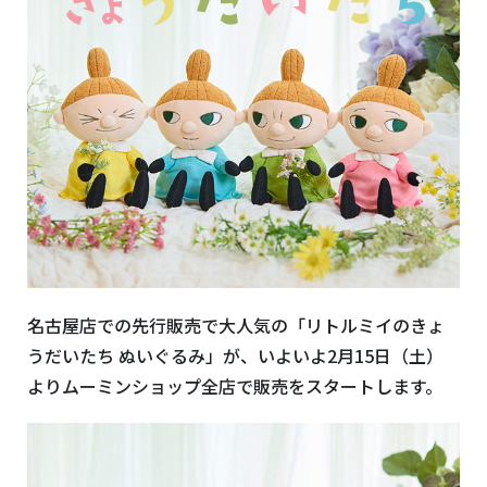
名古屋店での先行販売で大人気の「リトルミイのきょ
うだいたち ぬいぐるみ」が、いよいよ2月15日（土）
よりムーミンショップ全店で販売をスタートします。