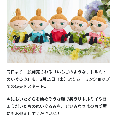
同日より一般発売される「いちごのようなリトルミイ
ぬいぐるみ」も、2月15日（土）よりムーミンショップ
での販売をスタート。
今にもいたずらを始めそうな顔で笑うリトルミイやき
ょうだいたちのぬいぐるみを、ぜひみなさまのお部屋
にもお迎えしてくださいね！