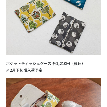
ポケットティッシュケース 各1,210円（税込）
※2月下旬頃入荷予定