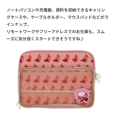
ノートパソコンや充電器、資料を収納できるキャリン
グケースや、ケーブルホルダー、マウスパッドなどがラ
インナップ。
リモートワークやフリーアドレスでのお仕事も、スム
ーズに気分良くスタートできそうですね♪