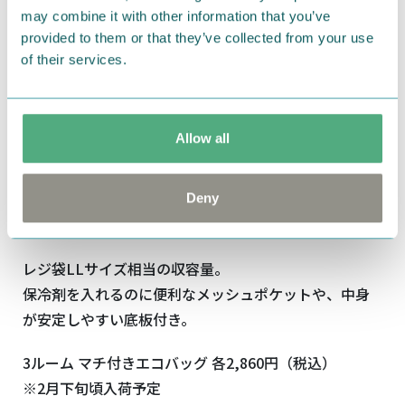
may combine it with other information that you’ve
provided to them or that they’ve collected from your use
of their services.
Allow all
Deny
レジ袋LLサイズ相当の収容量。
保冷剤を入れるのに便利なメッシュポケットや、中身
が安定しやすい底板付き。
3ルーム マチ付きエコバッグ 各2,860円（税込）
※2月下旬頃入荷予定