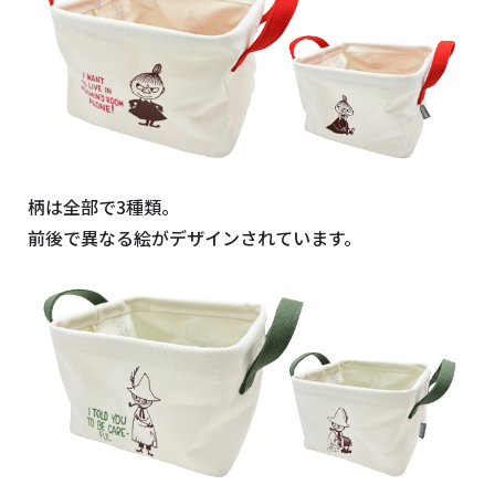
柄は全部で3種類。
前後で異なる絵がデザインされています。