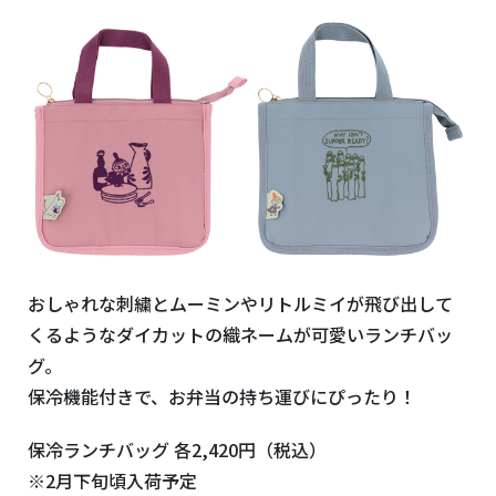
おしゃれな刺繍とムーミンやリトルミイが飛び出して
くるようなダイカットの織ネームが可愛いランチバッ
グ。
保冷機能付きで、お弁当の持ち運びにぴったり！
保冷ランチバッグ 各2,420円（税込）
※2月下旬頃入荷予定