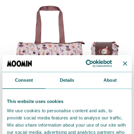
Consent
Details
About
This website uses cookies
We use cookies to personalise content and ads, to
provide social media features and to analyse our traffic.
We also share information about your use of our site with
our social media, advertising and analytics partners who