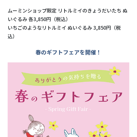
ムーミンショップ限定 リトルミイのきょうだいたち ぬ
いぐるみ 各3,850円（税込）
いちごのようなリトルミイ ぬいぐるみ 3,850円（税
込）
春のギフトフェアを開催！