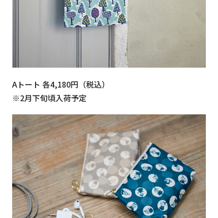
Aトート 各4,180円（税込）
※2月下旬頃入荷予定