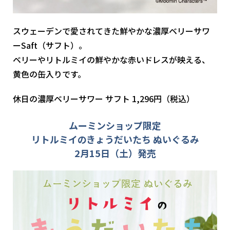
スウェーデンで愛されてきた鮮やかな濃厚ベリーサワ
ーSaft（サフト）。
ベリーやリトルミイの鮮やかな赤いドレスが映える、
黄色の缶入りです。
休日の濃厚ベリーサワー サフト 1,296円（税込）
ムーミンショップ限定
リトルミイのきょうだいたち ぬいぐるみ
2月15日（土）発売