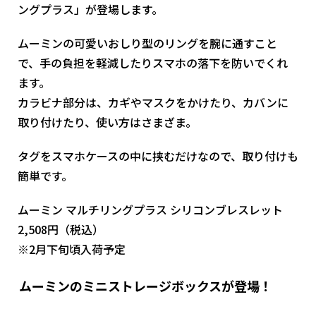
ングプラス」が登場します。
ムーミンの可愛いおしり型のリングを腕に通すこと
で、手の負担を軽減したりスマホの落下を防いでくれ
ます。
カラビナ部分は、カギやマスクをかけたり、カバンに
取り付けたり、使い方はさまざま。
タグをスマホケースの中に挟むだけなので、取り付けも
簡単です。
ムーミン マルチリングプラス シリコンブレスレット
2,508円（税込）
※2月下旬頃入荷予定
ムーミンのミニストレージボックスが登場！
ムー
ミン