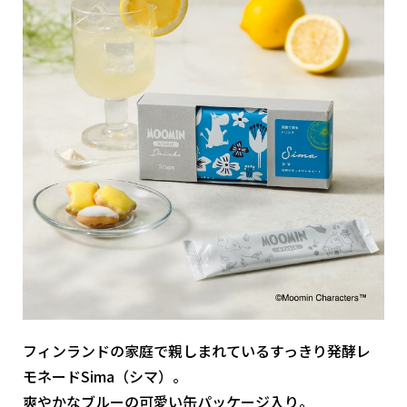
フィンランドの家庭で親しまれているすっきり発酵レ
モネードSima（シマ）。
爽やかなブルーの可愛い缶パッケージ入り。