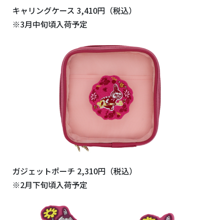
キャリングケース 3,410円（税込）
※3月中旬頃入荷予定
ガジェットポーチ 2,310円（税込）
※2月下旬頃入荷予定