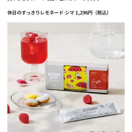
休日のすっきりレモネード シマ 1,296円（税込）