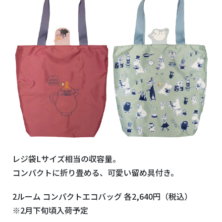
レジ袋Lサイズ相当の収容量。
コンパクトに折り畳める、可愛い留め具付き。
2ルーム コンパクトエコバッグ 各2,640円（税込）
※2月下旬頃入荷予定