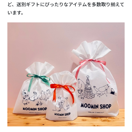
ど、送別ギフトにぴったりなアイテムを多数取り揃えて
います。