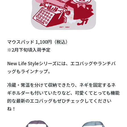
マウスパッド 1,100円（税込）
※2月下旬頃入荷予定
New Life Styleシリーズには、エコバッグやランチバ
ッグもラインナップ。
冷蔵・常温を分けて収納できたり、ネギを固定するネ
ギホルダーも付いていたりなど、可愛くてとっても機能
的な最新のエコバッグもぜひチェックしてください
ね！