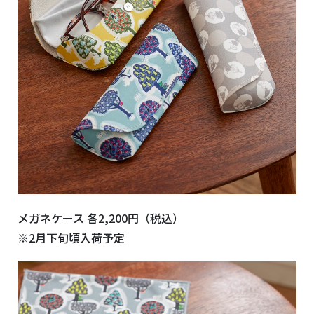
メガネケース 各2,200円（税込）
※2月下旬頃入荷予定