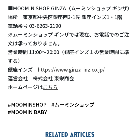
■MOOMIN SHOP GINZA（ムーミンショップ ギンザ）
場所 東京都中央区銀座西3-1先 銀座インズ1・1階
電話番号 03-6263-2190
※ムーミンショップ ギンザでは現在、お電話でのご注
文は承っておりません。
営業時間 11:00～20:00（銀座インズ１の営業時間に準
ずる）
銀座インズ
https://www.ginza-inz.co.jp/
運営会社 株式会社 東栄商会
ホームページは
こちら
#MOOMINSHOP
#ムーミンショップ
#MOOMIN BABY
Related articles