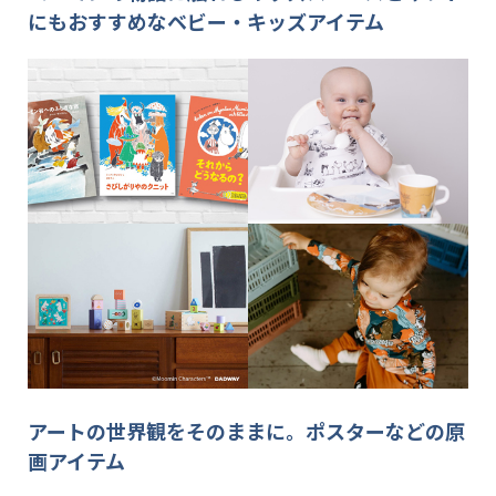
にもおすすめなベビー・キッズアイテム
アートの世界観をそのままに。ポスターなどの原
画アイテム