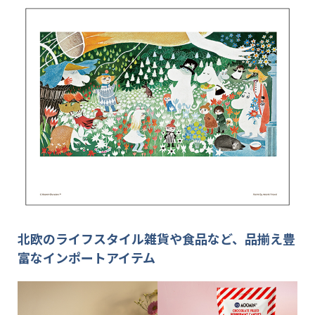
北欧のライフスタイル雑貨や食品など、品揃え豊
富なインポートアイテム