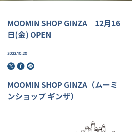
MOOMIN SHOP GINZA 12月16
日(金) OPEN
2022.10.20
MOOMIN SHOP GINZA（ムーミ
ンショップ ギンザ）