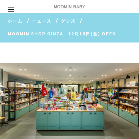
ホーム
ニュース
グッズ
MOOMIN SHOP GINZA 12月16日(金) OPEN