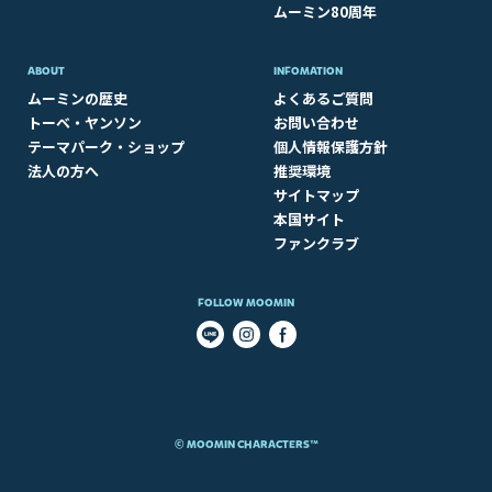
ムーミン80周年
ABOUT​
INFOMATION
ムーミンの歴史
よくあるご質問
トーベ・ヤンソン
お問い合わせ
テーマパーク・ショップ
個人情報保護方針
法人の方へ
推奨環境
サイトマップ
本国サイト
ファンクラブ
FOLLOW MOOMIN
© MOOMIN CHARACTERS™​