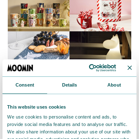
Consent
Details
About
伝統工芸品や有名ブランドとのコラボレーション
アイテム
This website uses cookies
We use cookies to personalise content and ads, to
provide social media features and to analyse our traffic.
We also share information about your use of our site with