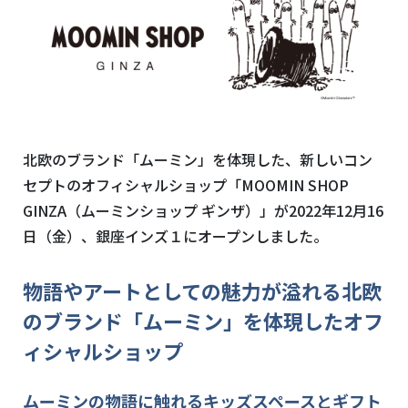
北欧のブランド「ムーミン」を体現した、新しいコン
セプトのオフィシャルショップ「
MOOMIN SHOP
GINZA
（ムーミンショップ ギンザ）」が
2022
年
12
月
16
日（金）、銀座インズ１にオープンしました。
物語やアートとしての魅力が溢れる北欧
のブランド「ムーミン」を体現したオフ
ィシャルショップ
ムーミンの物語に触れるキッズスペースとギフト