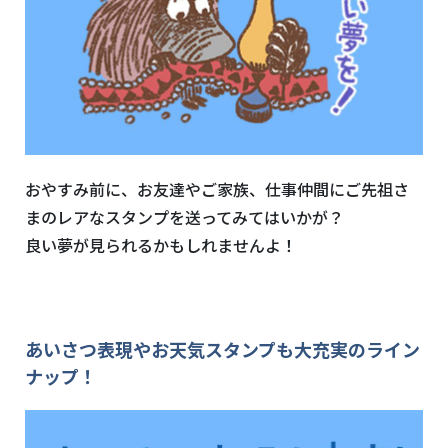
おやすみ前に、お友達やご家族、仕事仲間にご先祖さ
まのレアなスタンプを送ってみてはいかが？
良い夢が見られるかもしれませんよ！
あいさつ表現やお天気スタンプも大充実のライン
ナップ！