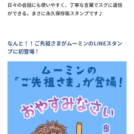
日々の会話にも使いやすく、丁寧な言葉でスグに返信
ができる。まさに永久保存版スタンプです♪
なんと！！ご先祖さまがムーミンのLINEスタン
プに初登場！