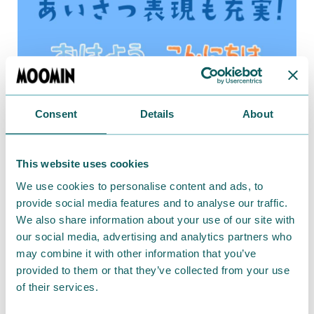
Consent
Details
About
This website uses cookies
We use cookies to personalise content and ads, to
provide social media features and to analyse our traffic.
We also share information about your use of our site with
our social media, advertising and analytics partners who
may combine it with other information that you’ve
provided to them or that they’ve collected from your use
of their services.