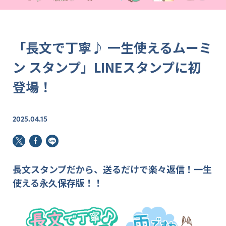
「長文で丁寧♪ 一生使えるムーミ
ン スタンプ」LINEスタンプに初
登場！
2025.04.15
長文スタンプだから、送るだけで楽々返信！一生
使える永久保存版！！