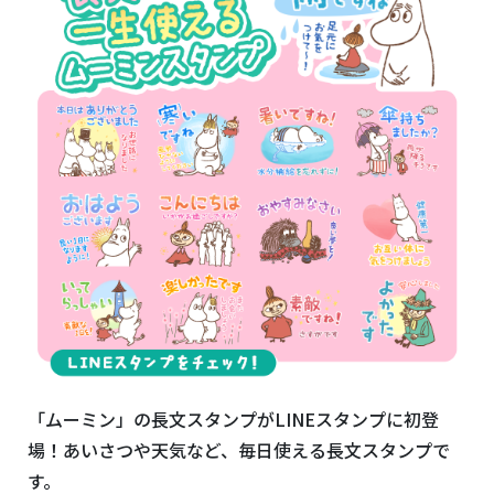
「ムーミン」の長文スタンプがLINEスタンプに初登
場！あいさつや天気など、毎日使える長文スタンプで
す。