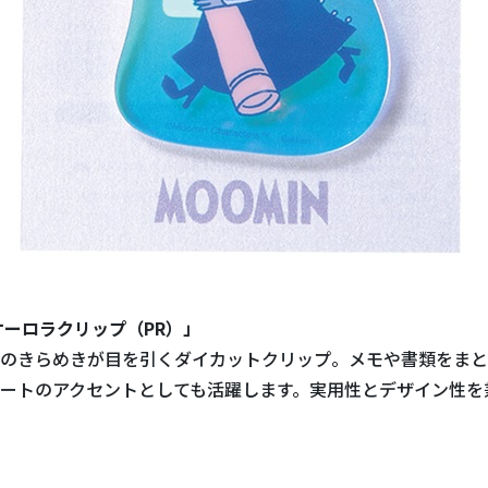
オーロラクリップ（PR）」
のきらめきが目を引くダイカットクリップ。メモや書類をまと
ートのアクセントとしても活躍します。実用性とデザイン性を