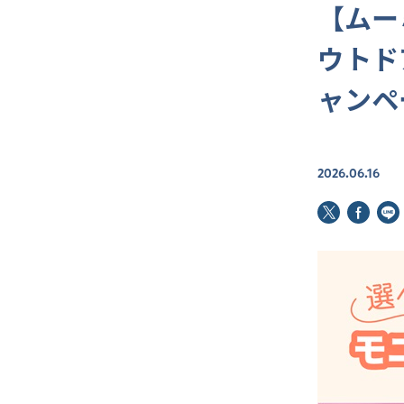
【ムー
ウトド
ャンペ
2026.06.16