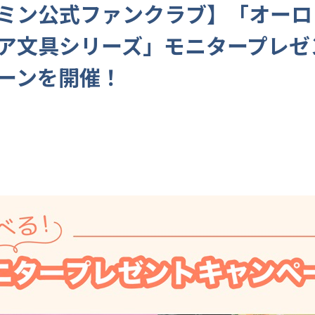
ミン公式ファンクラブ】「オーロ
ア文具シリーズ」モニタープレゼ
ーンを開催！