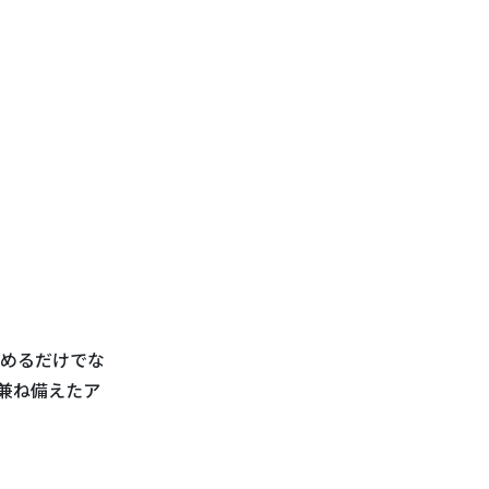
めるだけでな
兼ね備えたア