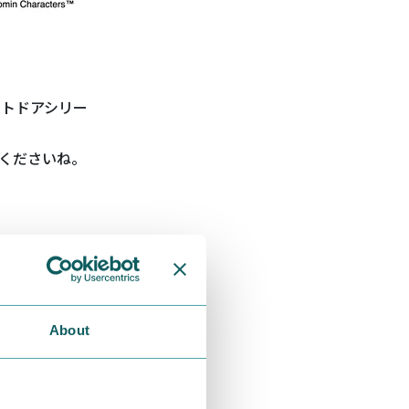
ウトドアシリー
くださいね。
About
ミンたちが過