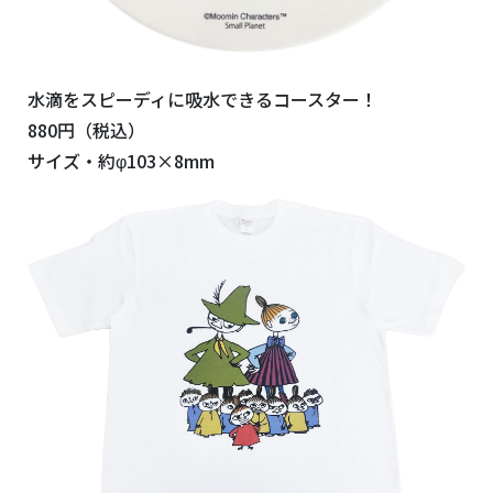
水滴をスピーディに吸水できるコースター！
880円（税込）
サイズ・約φ103×8mm