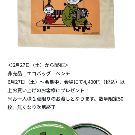
＜6月27日（土）から配布＞
非売品 エコバッグ ベンチ
6月27日（土）～会期中、会場にて4,400円（税込）以
上お買い上げのお客様にプレゼント！
※お一人様１点限りのお渡しとなります。数量限定50
枚。無くなり次第終了