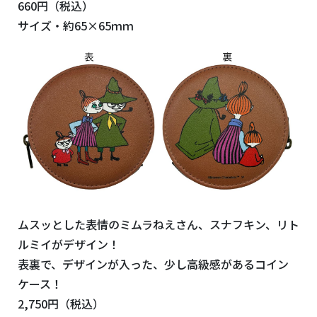
660円（税込）
サイズ・約65×65ｍｍ
ムスッとした表情のミムラねえさん、スナフキン、リト
ルミイがデザイン！
表裏で、デザインが入った、少し高級感があるコイン
ケース！
2,750円（税込）