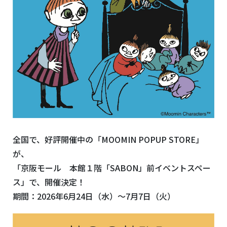
全国で、好評開催中の「MOOMIN POPUP STORE」
が、
「京阪モール 本館１階「SABON」前イベントスペー
ス」で、開催決定！
期間：2026年6月24日（水）〜7月7日（火）