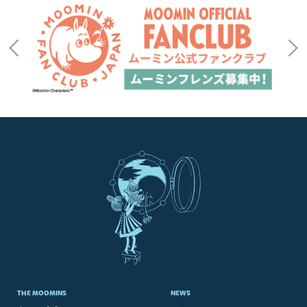
THE MOOMINS
NEWS