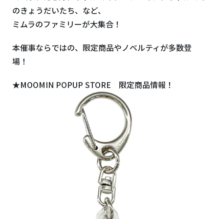
のきょうだいたち、など、
ミムラのファミリーが大集合！
本催事ならではの、限定商品やノベルティが多数登
場！
★MOOMIN POPUP STORE 限定商品情報！