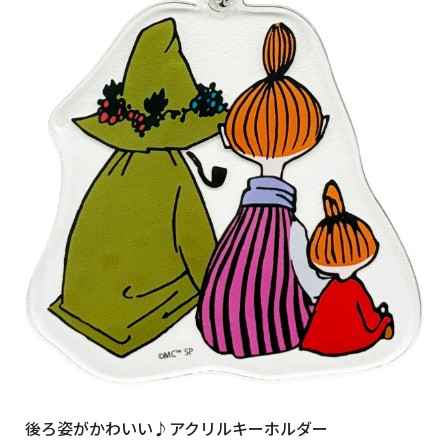
後ろ姿がかわいい♪アクリルキーホルダー