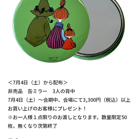
＜7月4日（土）から配布＞
非売品 缶ミラー 3人の背中
7月4日（土）～会期中、会場にて3,300円（税込）以上
お買い上げのお客様にプレゼント！
※お一人様１点限りのお渡しとなります。数量限定50
枚。無くなり次第終了