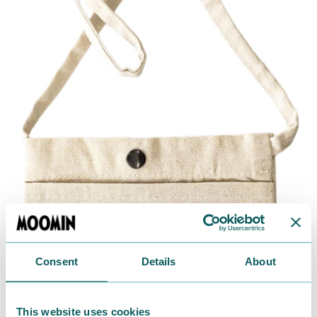
Consent
Details
About
This website uses cookies