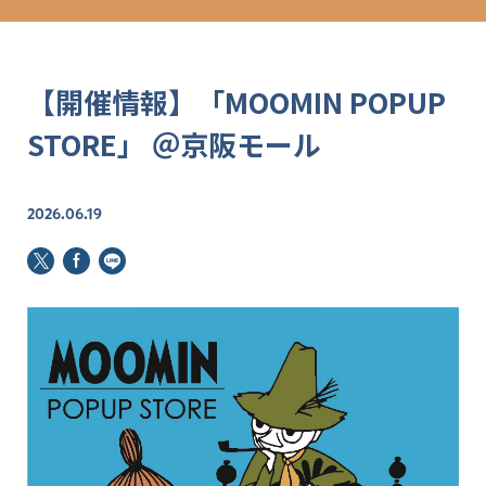
【開催情報】「MOOMIN POPUP
STORE」 ＠京阪モール
2026.06.19