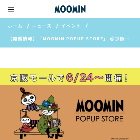
ホーム
ニュース
イベント
【開催情報】「MOOMIN POPUP STORE」 ＠京阪モール