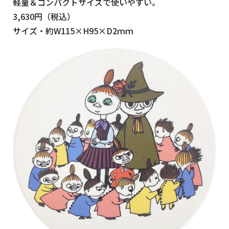
軽量＆コンパクトサイズで使いやすい。
3,630円（税込）
サイズ・約W115×H95×D2ｍｍ