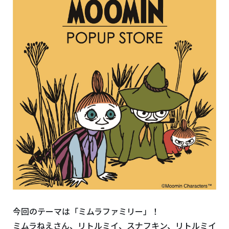
今回のテーマは「ミムラファミリー」！
ミムラねえさん、リトルミイ、スナフキン、リトルミイ