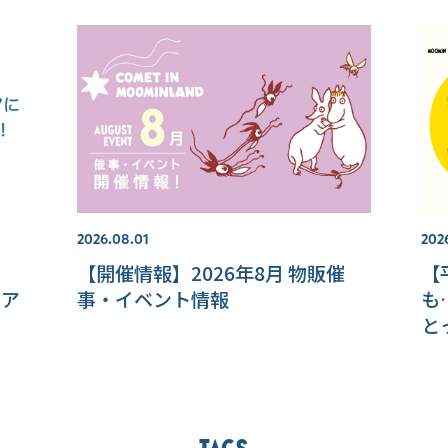
2026.08.01
2026
【開催情報】2026年8月 物販催
【
リア
事・イベント情報
も
と
岡