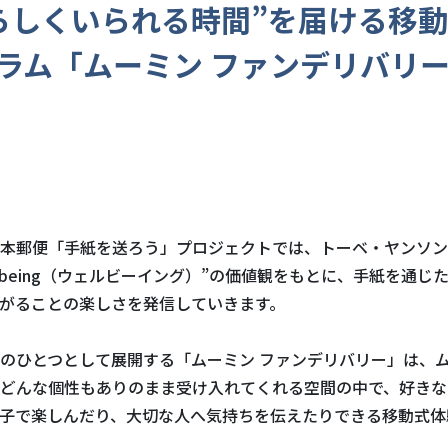
らしくいられる時間”を届ける移
ラム「ムーミン ファンデリバリ
本郵便「手紙を送ろう」プロジェクトでは、トーベ・ヤンソン
ll-being（ウェルビーイング）”の価値観をもとに、手紙を通じ
がることの楽しさを発信していきます。
のひとつとして展開する「ムーミン ファンデリバリー」は、
どんな個性もありのまま受け入れてくれる空間の中で、好きな
子で楽しんだり、大切な人へ気持ちを伝えたりできる移動式体