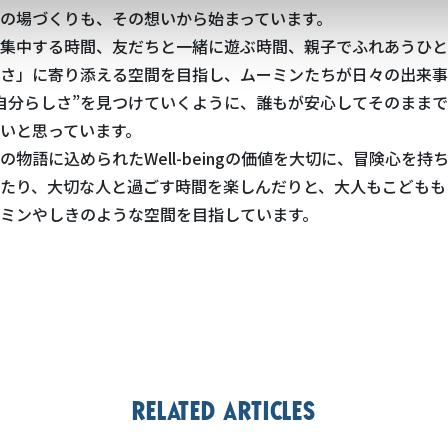
の場づくりも、その想いから始まっています。
集中する時間、友だちと一緒に遊ぶ時間、親子でふれあうひと
さ」に寄り添える空間を目指し、ムーミンたちが日々の出来事
自分らしさ”を見つけていくように、誰もが安心してそのまま
いと思っています。
の物語に込められたWell-beingの価値を大切に、冒険心を持
たり、大切な人と過ごす時間を楽しんだりと、大人もこどもも
ミンやしきのような空間を目指しています。
Related articles