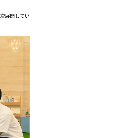
順次展開してい