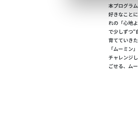
本プログラム
好きなことに
れの「心地よ
で少しずつ“
育てていきた
「ムーミン」
チャレンジし
ごせる、ムー