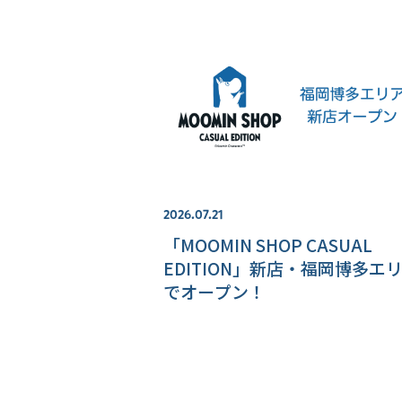
2026.07.21
「MOOMIN SHOP CASUAL
EDITION」新店・福岡博多エ
でオープン！