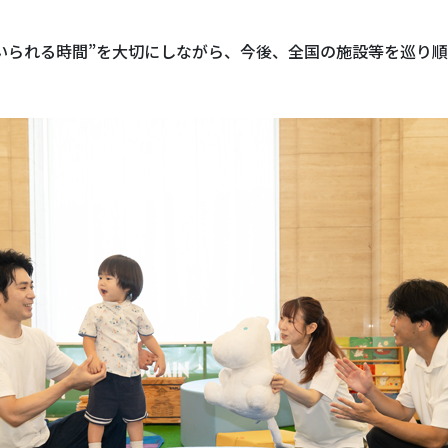
いられる時間”を大切にしながら、今後、全国の施設等を巡り