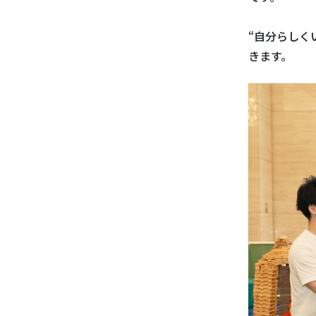
“自分らしく
きます。