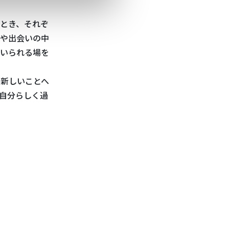
とき、それぞ
や出会いの中
でいられる場を
ち新しいことへ
自分らしく過