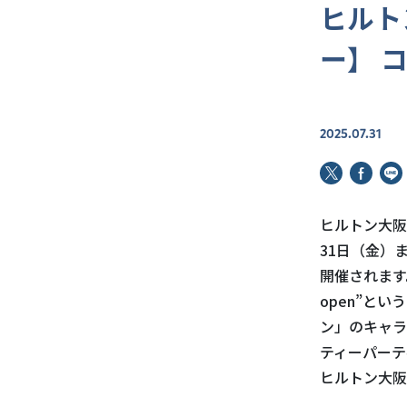
ヒルト
ー】 
2025.07.31
ヒルトン大阪の
31日（金）
開催されます。
open”と
ン」のキャラ
ティーパーテ
ヒルトン大阪