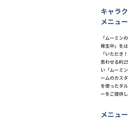
キャラク
メニュー
「ムーミンの
発生中」をは
「いただき！
思わせる約2
い「ムーミン
ームのカスタ
を使ったタル
ーをご提供し
メニュー