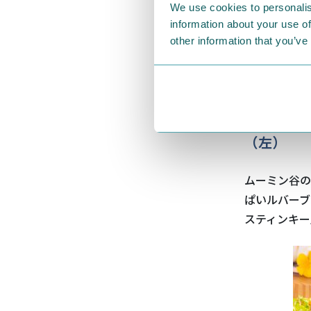
We use cookies to personalis
information about your use of
other information that you’ve
「夕焼け
（左）
ムーミン谷の
ぱいルバーブ
スティンキー