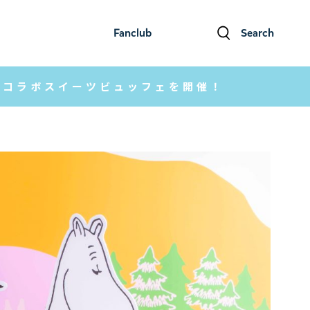
Fanclub
Search
ファンクラブ
検索
 コラボスイーツビュッフェを開催！