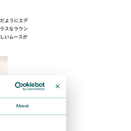
だようにエデ
ラスなラウン
しいムースが
About