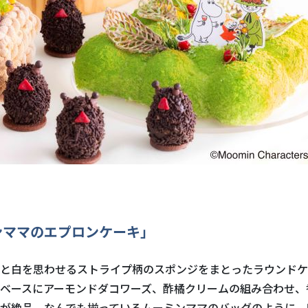
ンママのエプロンケーキ」
と白を思わせるストライプ柄のスポンジをまとったラウンドケ
ベースにアーモンドダコワーズ、酢橘クリームの組み合わせ、
が絶品。なんでも揃っているムーミンママのバッグのように、