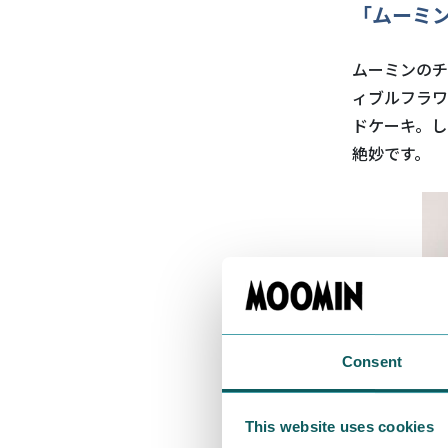
「ムーミ
ムーミンのチ
ィブルフラワ
ドケーキ。し
絶妙です。
Consent
This website uses cookies