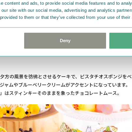
e content and ads, to provide social media features and to analy
 our site with our social media, advertising and analytics partn
 provided to them or that they’ve collected from your use of their
Deny
に染まるムーミン谷」 （右）と「いただき！ステ
夕方の風景を彷彿とさせるケーキで、ピスタチオスポンジをベ
ジャムやブルーベリークリームがアクセントになっています。
」はスティンキーそのままを象ったチョコレートムース。