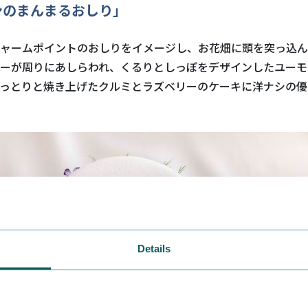
ンのまんまるおしり」
ャームポイントのおしりをイメージし、お花畑に頭を突っ込ん
ーが周りにあしらわれ、くるりとしっぽをデザインしたユーモ
っとりと焼き上げたクルミとラズベリーのケーキに洋ナシの優
Details