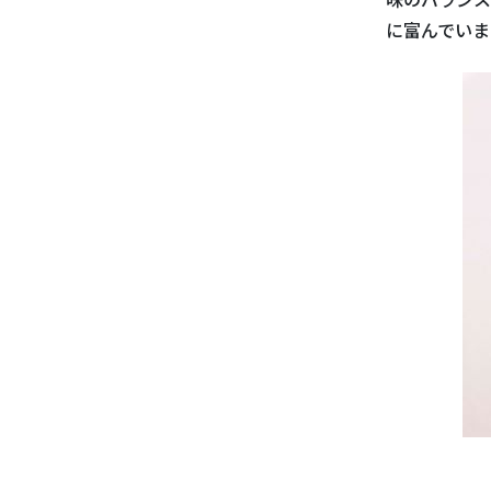
に富んでいま