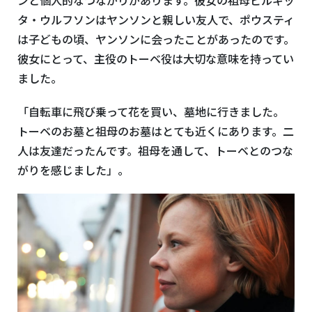
ンと個人的なつながりがあります。彼女の祖母ビルギッ
タ・ウルフソンはヤンソンと親しい友人で、ポウスティ
は子どもの頃、ヤンソンに会ったことがあったのです。
彼女にとって、主役のトーベ役は大切な意味を持ってい
ました。
「自転車に飛び乗って花を買い、墓地に行きました。
トーベのお墓と祖母のお墓はとても近くにあります。二
人は友達だったんです。祖母を通して、トーベとのつな
がりを感じました」。