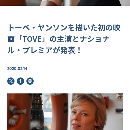
トーベ・ヤンソンを描いた初の映
画「TOVE」の主演とナショナ
ル・プレミアが発表！
2020.02.14