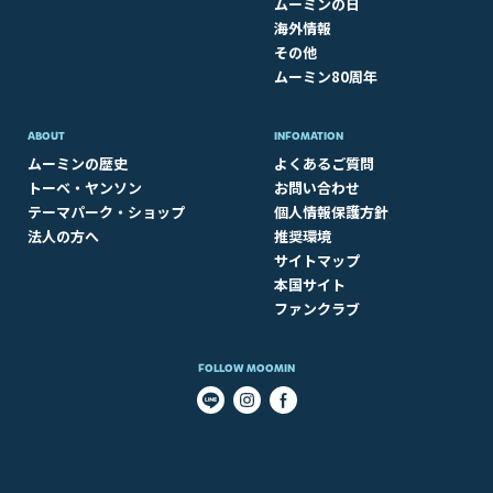
ムーミンの日
海外情報
その他
ムーミン80周年
ABOUT​
INFOMATION
ムーミンの歴史
よくあるご質問
トーベ・ヤンソン
お問い合わせ
テーマパーク・ショップ
個人情報保護方針
法人の方へ
推奨環境
サイトマップ
本国サイト
ファンクラブ
FOLLOW MOOMIN