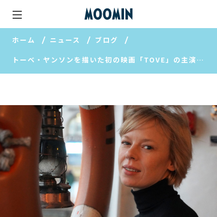
ホーム
ニュース
ブログ
トーベ・ヤンソンを描いた初の映画「TOVE」の主演とナショナル・プレミアが発表！