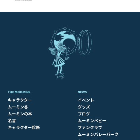
THE MOOMINS
NEWS
キャラクター
イベント
ムーミン谷
グッズ
ムーミンの本
ブログ
名言
ムーミンベビー
キャラクター診断
ファンクラブ
ムーミンバレーパーク