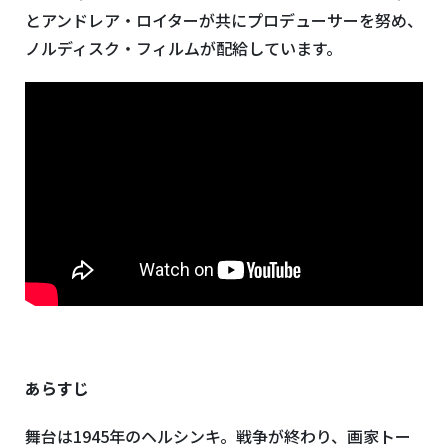
とアンドレア・ロイターが共にプロデューサーを努め、
ノルディスク・フィルムが配給しています。
あらすじ
舞台は1945年のヘルシンキ。戦争が終わり、画家トー