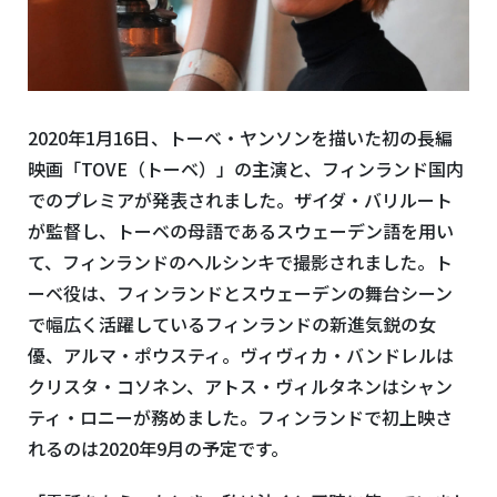
2020年1月16日、トーベ・ヤンソンを描いた初の長編
映画「TOVE（トーベ）」の主演と、フィンランド国内
でのプレミアが発表されました。ザイダ・バリルート
が監督し、トーベの母語であるスウェーデン語を用い
て、フィンランドのヘルシンキで撮影されました。ト
ーベ役は、フィンランドとスウェーデンの舞台シーン
で幅広く活躍しているフィンランドの新進気鋭の女
優、アルマ・ポウスティ。ヴィヴィカ・バンドレルは
クリスタ・コソネン、アトス・ヴィルタネンはシャン
ティ・ロニーが務めました。フィンランドで初上映さ
れるのは2020年9月の予定です。