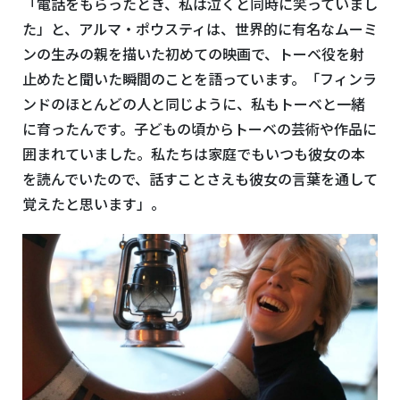
「電話をもらったとき、私は泣くと同時に笑っていまし
た」と、アルマ・ポウスティは、世界的に有名なムーミ
ンの生みの親を描いた初めての映画で、トーベ役を射
止めたと聞いた瞬間のことを語っています。「フィンラ
ンドのほとんどの人と同じように、私もトーベと一緒
に育ったんです。子どもの頃からトーベの芸術や作品に
囲まれていました。私たちは家庭でもいつも彼女の本
を読んでいたので、話すことさえも彼女の言葉を通して
覚えたと思います」。