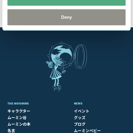
Deny
THE MOOMINS
NEWS
キャラクター
イベント
ムーミン谷
グッズ
ムーミンの本
ブログ
名言
ムーミンベビー