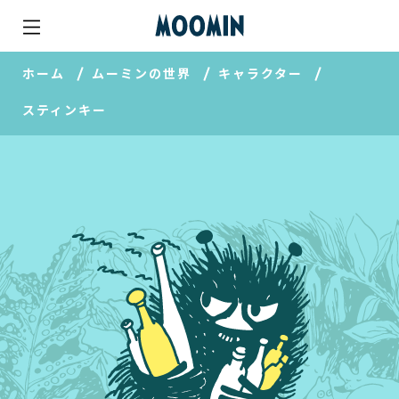
ホーム
ムーミンの世界
キャラクター
スティンキー